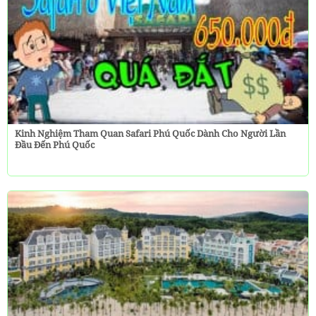
Kinh Nghiệm Tham Quan Safari Phú Quốc Dành Cho Người Lần
Đầu Đến Phú Quốc