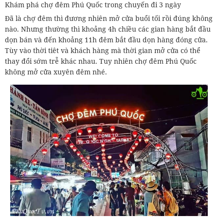
Khám phá chợ đêm Phú Quốc trong chuyến đi 3 ngày
Đã là chợ đêm thì đương nhiên mở cửa buổi tối rồi đúng không
nào. Nhưng thường thì khoảng 4h chiều các gian hàng bắt đầu
dọn bán và đến khoảng 11h đêm bắt đầu dọn hàng đóng cửa.
Tùy vào thời tiêt và khách hàng mà thời gian mở cửa có thể
thay đổi sớm trễ khác nhau. Tuy nhiên chợ đêm Phú Quốc
không mở cửa xuyên đêm nhé.