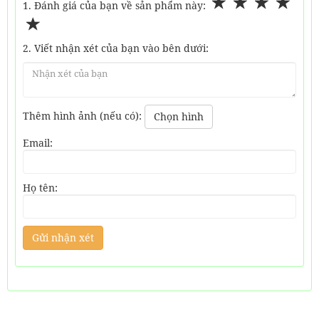
1. Đánh giá của bạn về sản phẩm này:
2. Viết nhận xét của bạn vào bên dưới:
Thêm hình ảnh (nếu có):
Chọn hình
Email:
Họ tên: