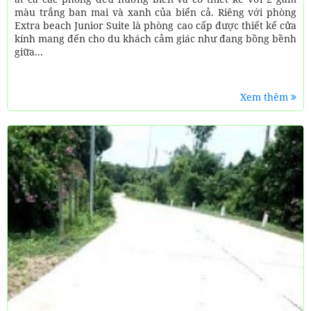
màu trắng ban mai và xanh của biển cả. Riêng với phòng
Extra beach Junior Suite là phòng cao cấp được thiết kế cửa
kính mang đến cho du khách cảm giác như đang bồng bềnh
giữa...
Xem thêm