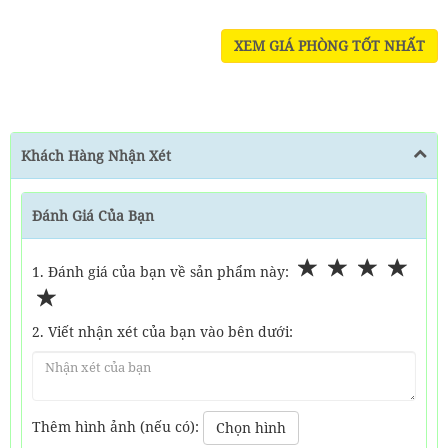
XEM GIÁ PHÒNG TỐT NHẤT
Khách Hàng Nhận Xét
Đánh Giá Của Bạn
1. Đánh giá của bạn về sản phẩm này:
2. Viết nhận xét của bạn vào bên dưới:
Thêm hình ảnh (nếu có):
Chọn hình