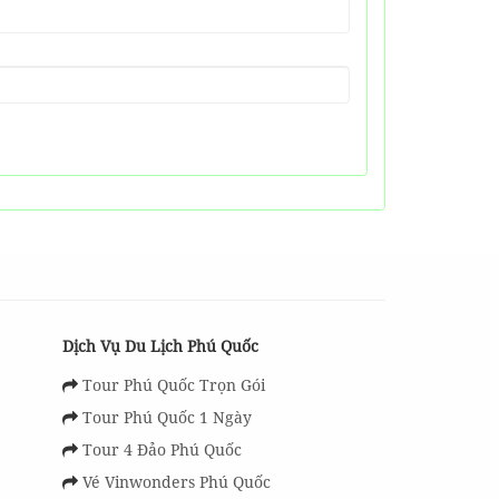
Dịch Vụ Du Lịch Phú Quốc
Tour Phú Quốc Trọn Gói
Tour Phú Quốc 1 Ngày
Tour 4 Đảo Phú Quốc
Vé Vinwonders Phú Quốc