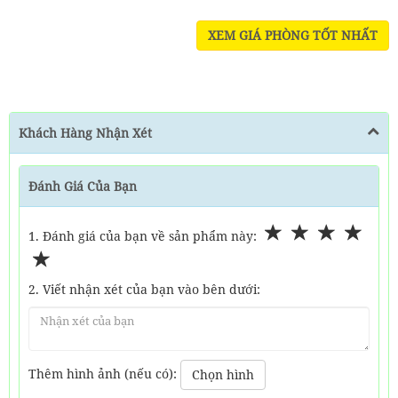
XEM GIÁ PHÒNG TỐT NHẤT
Khách Hàng Nhận Xét
Đánh Giá Của Bạn
1. Đánh giá của bạn về sản phẩm này:
2. Viết nhận xét của bạn vào bên dưới:
Thêm hình ảnh (nếu có):
Chọn hình