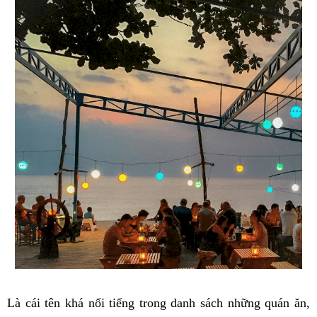
Là cái tên khá nổi tiếng trong danh sách những quán ăn,