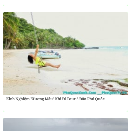
Kinh Nghiệm "Xương Máu" Khi Đi Tour 3 Đảo Phú Quốc