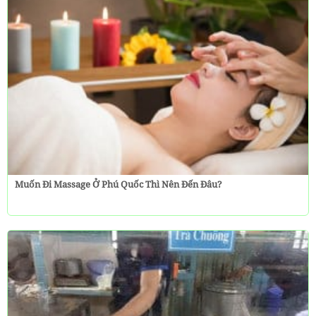
Muốn Đi Massage Ở Phú Quốc Thì Nên Đến Đâu?