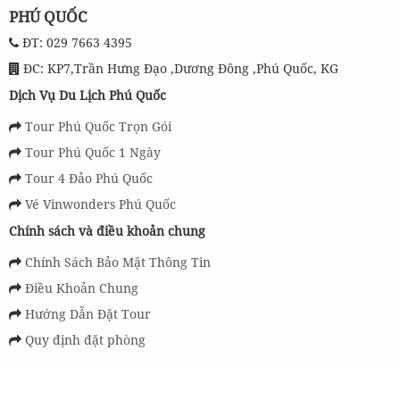
PHÚ QUỐC
ĐT: 029 7663 4395
ĐC: KP7,Trần Hưng Đạo ,Dương Đông ,Phú Quốc, KG
Dịch Vụ Du Lịch Phú Quốc
Tour Phú Quốc Trọn Gói
Tour Phú Quốc 1 Ngày
Tour 4 Đảo Phú Quốc
Vé Vinwonders Phú Quốc
Chính sách và điều khoản chung
Chính Sách Bảo Mật Thông Tin
Điều Khoản Chung
Hướng Dẫn Đặt Tour
Quy định đặt phòng