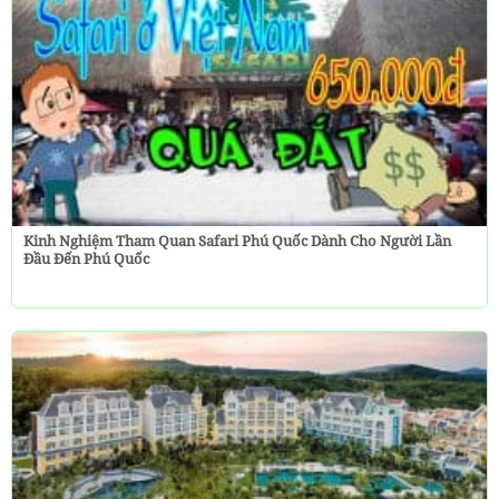
Kinh Nghiệm Tham Quan Safari Phú Quốc Dành Cho Người Lần
Đầu Đến Phú Quốc