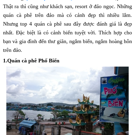
Thật ra thì cũng như khách sạn, resort ở đảo ngọc. Những
quán cà phê trên đảo mà có cảnh đẹp thì nhiều lắm.
Nhưng top 4 quán cà phê sau đây được đánh giá là đẹp
nhất. Đặc biệt là có cảnh biển tuyệt vời. Thích hợp cho
bạn và gia đình đến thư giãn, ngắm biển, ngắm hoàng hôn
trên đảo.
1.Quán cà phê Phố Biển