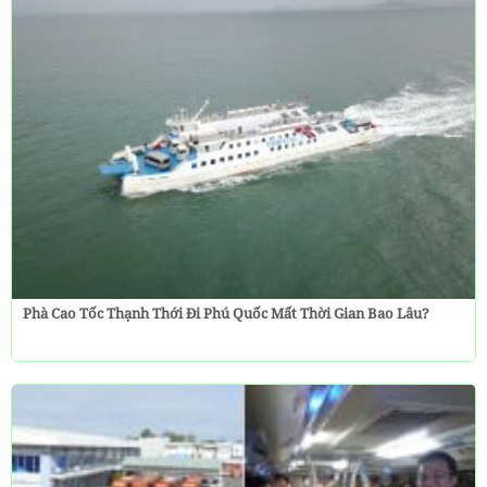
Phà Cao Tốc Thạnh Thới Đi Phú Quốc Mất Thời Gian Bao Lâu?