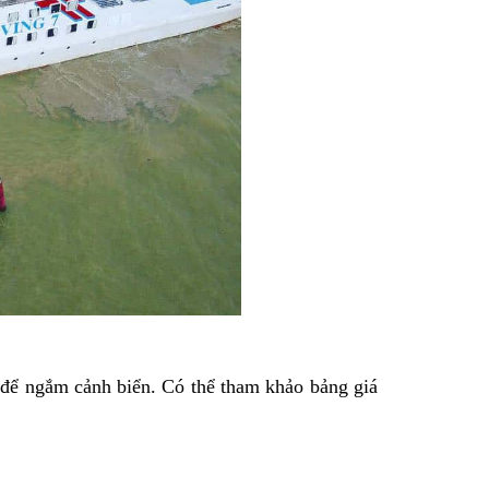
để ngắm cảnh biển. Có thể tham khảo bảng giá