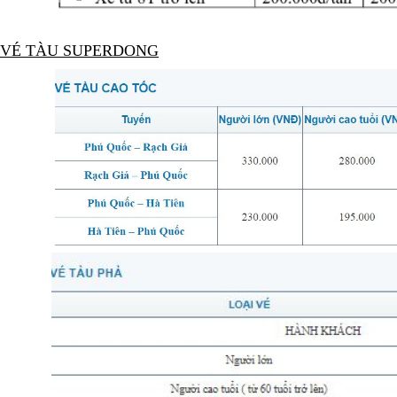
VÉ TÀU SUPERDONG