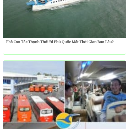
Phà Cao Tốc Thạnh Thới Đi Phú Quốc Mất Thời Gian Bao Lâu?