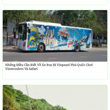
Những Điều Cần Biết Về Xe Bus Đi Vinpearl Phú Quốc Chơi
Vinwonders Và Safari