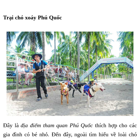
Trại chó xoáy Phú Quốc
Đây là
địa điểm tham quan Phú Quốc
thích hợp cho các
gia đình có bé nhỏ. Đến đây, ngoài tìm hiểu về loài chó