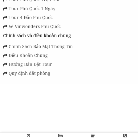
Tour Phú Quốc 1 Ngày
Tour 4 Đảo Phú Quốc
Vé Vinwonders Phú Quốc
Chính sách và điều khoản chung
Chính Sách Bảo Mật Thông Tin
Điều Khoản Chung
Hướng Dẫn Đặt Tour
Quy định đặt phòng