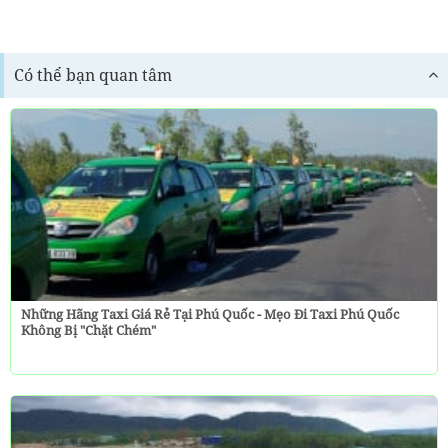
Có thể bạn quan tâm
Những Hãng Taxi Giá Rẻ Tại Phú Quốc - Mẹo Đi Taxi Phú Quốc
Không Bị "chặt Chém"