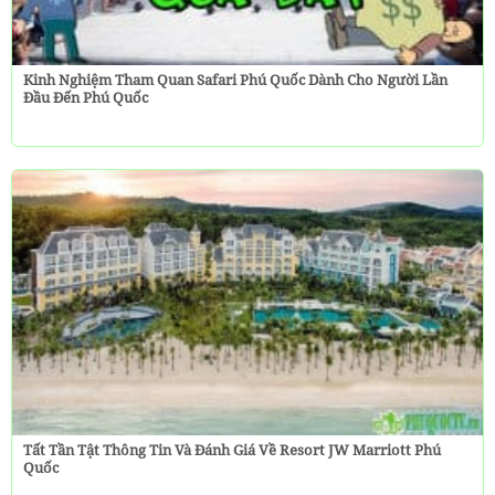
Kinh Nghiệm Tham Quan Safari Phú Quốc Dành Cho Người Lần
Đầu Đến Phú Quốc
Tất Tần Tật Thông Tin Và Đánh Giá Về Resort JW Marriott Phú
Quốc