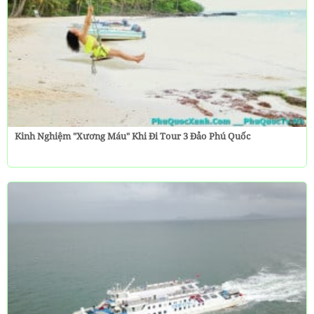
Kinh Nghiệm "Xương Máu" Khi Đi Tour 3 Đảo Phú Quốc