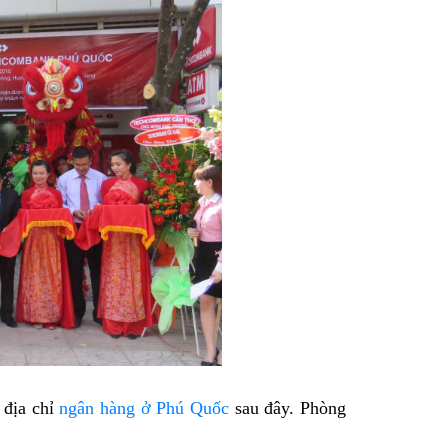
 địa chỉ
ngân hàng ở Phú Quốc
sau đây. Phòng