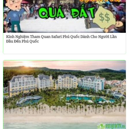
Kinh Nghiệm Tham Quan Safari Phú Quốc Dành Cho Người Lần
Đầu Đến Phú Quốc