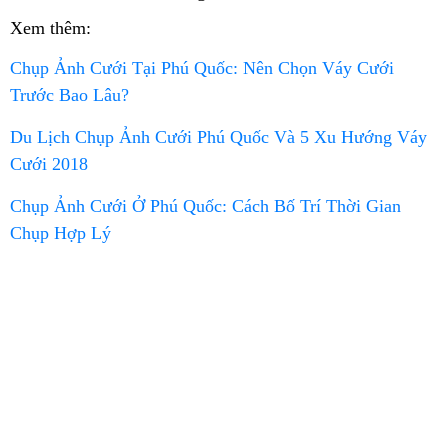
Xem thêm:
Chụp Ảnh Cưới Tại Phú Quốc: Nên Chọn Váy Cưới
Trước Bao Lâu?
Du Lịch Chụp Ảnh Cưới Phú Quốc Và 5 Xu Hướng Váy
Cưới 2018
Chụp Ảnh Cưới Ở Phú Quốc: Cách Bố Trí Thời Gian
Chụp Hợp Lý