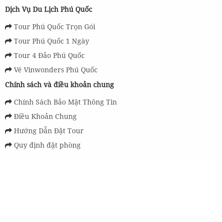
Dịch Vụ Du Lịch Phú Quốc
Tour Phú Quốc Trọn Gói
Tour Phú Quốc 1 Ngày
Tour 4 Đảo Phú Quốc
Vé Vinwonders Phú Quốc
Chính sách và điều khoản chung
Chính Sách Bảo Mật Thông Tin
Điều Khoản Chung
Hướng Dẫn Đặt Tour
Quy định đặt phòng