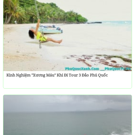
Kinh Nghiệm "Xương Máu" Khi Đi Tour 3 Đảo Phú Quốc