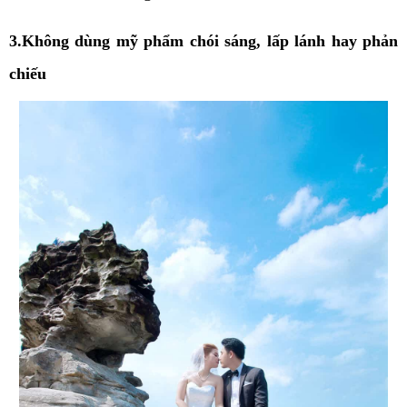
3.Không dùng mỹ phẩm chói sáng, lấp lánh hay phản
chiếu