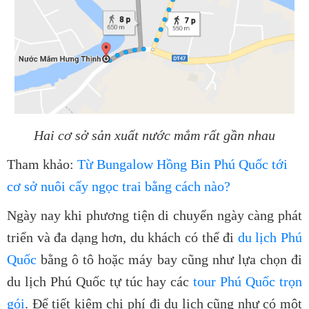
Hai cơ sở sản xuất nước mắm rất gần nhau
Tham khảo:
Từ Bungalow Hồng Bin Phú Quốc tới
cơ sở nuôi cấy ngọc trai bằng cách nào?
Ngày nay khi phương tiện di chuyển ngày càng phát
triển và đa dạng hơn, du khách có thể đi
du lịch Phú
Quốc
bằng ô tô hoặc máy bay cũng như lựa chọn đi
du lịch Phú Quốc tự túc hay các
tour Phú Quốc trọn
gói
. Để tiết kiệm chi phí đi du lịch cũng như có một