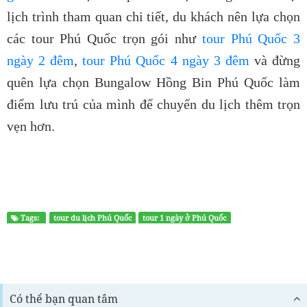
lịch trình tham quan chi tiết, du khách nên lựa chọn
các tour Phú Quốc trọn gói như
tour Phú Quốc 3
ngày 2 đêm
,
tour Phú Quốc 4 ngày 3 đêm
và đừng
quên lựa chọn Bungalow Hồng Bin Phú Quốc làm
điểm lưu trú của mình để chuyến du lịch thêm trọn
vẹn hơn.
Tags:
tour du lịch Phú Quốc
tour 1 ngày ở Phú Quốc
Có thể bạn quan tâm