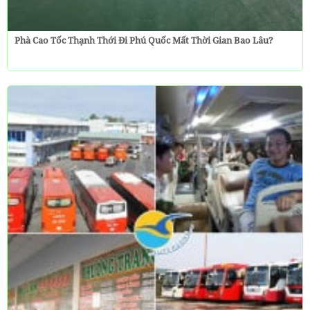
Phà Cao Tốc Thạnh Thới Đi Phú Quốc Mất Thời Gian Bao Lâu?