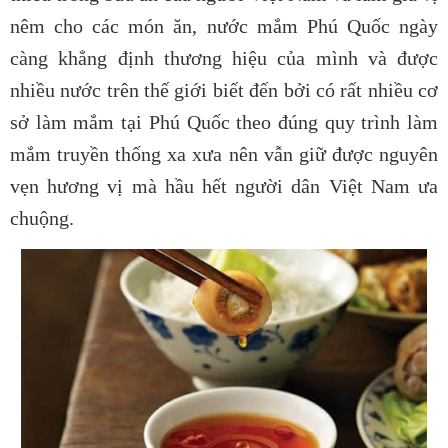
nêm cho các món ăn, nước mắm Phú Quốc ngày
càng khẳng định thương hiệu của mình và được
nhiều nước trên thế giới biết đến bởi có rất nhiều cơ
sở làm mắm tại Phú Quốc theo đúng quy trình làm
mắm truyền thống xa xưa nên vẫn giữ được nguyên
vẹn hương vị mà hầu hết người dân Việt Nam ưa
chuộng.