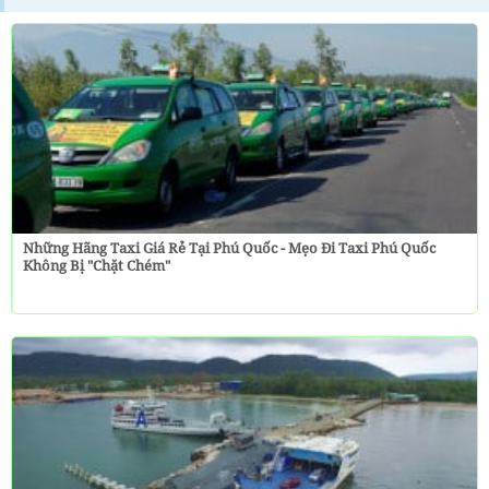
Những Hãng Taxi Giá Rẻ Tại Phú Quốc - Mẹo Đi Taxi Phú Quốc
Không Bị "chặt Chém"