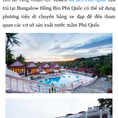
trú tại Bungalow Hồng Bin Phú Quốc có thể sử dụng
phương tiện di chuyển bằng xe đạp để đến tham
quan các cơ sở sản xuất nước mắm Phú Quốc.