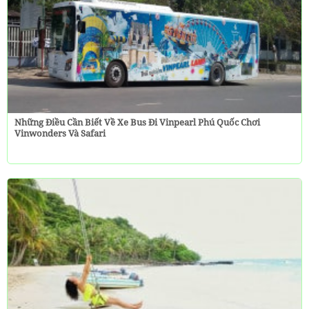
Những Điều Cần Biết Về Xe Bus Đi Vinpearl Phú Quốc Chơi
Vinwonders Và Safari