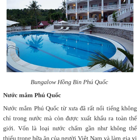
Bungalow Hồng Bin Phú Quốc
Nước mắm Phú Quốc
Nước mắm Phú Quốc từ xưa đã rất nổi tiếng không
chỉ trong nước mà còn được xuất khẩu ra toàn thế
giới. Vốn là loại nước chấm gần như không thể
thiếu trong bữa ăn của người Việt Nam và làm gia vị