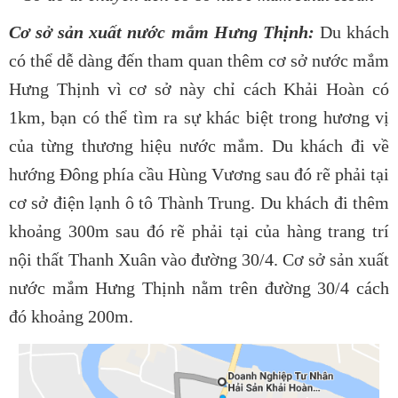
Cơ sở sản xuất nước mắm Hưng Thịnh:
Du khách
có thể dễ dàng đến tham quan thêm cơ sở nước mắm
Hưng Thịnh vì cơ sở này chỉ cách Khải Hoàn có
1km, bạn có thể tìm ra sự khác biệt trong hương vị
của từng thương hiệu nước mắm. Du khách đi về
hướng Đông phía cầu Hùng Vương sau đó rẽ phải tại
cơ sở điện lạnh ô tô Thành Trung. Du khách đi thêm
khoảng 300m sau đó rẽ phải tại của hàng trang trí
nội thất Thanh Xuân vào đường 30/4. Cơ sở sản xuất
nước mắm Hưng Thịnh nằm trên đường 30/4 cách
đó khoảng 200m.