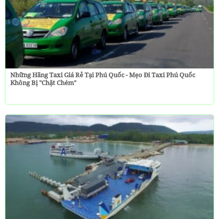
Những Hãng Taxi Giá Rẻ Tại Phú Quốc - Mẹo Đi Taxi Phú Quốc
Không Bị "chặt Chém"