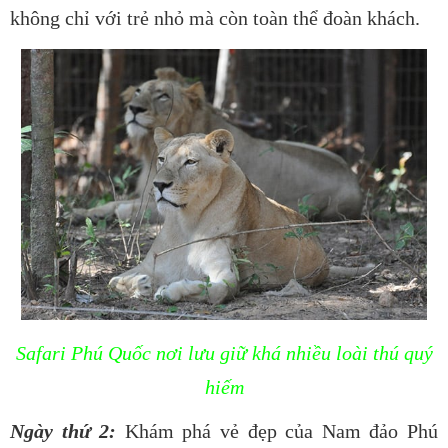
không chỉ với trẻ nhỏ mà còn toàn thể đoàn khách.
Safari Phú Quốc nơi lưu giữ khá nhiều loài thú quý
hiếm
Ngày thứ 2:
Khám phá vẻ đẹp của Nam đảo Phú