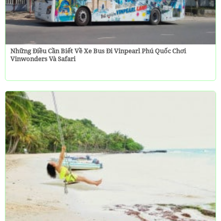
Những Điều Cần Biết Về Xe Bus Đi Vinpearl Phú Quốc Chơi
Vinwonders Và Safari