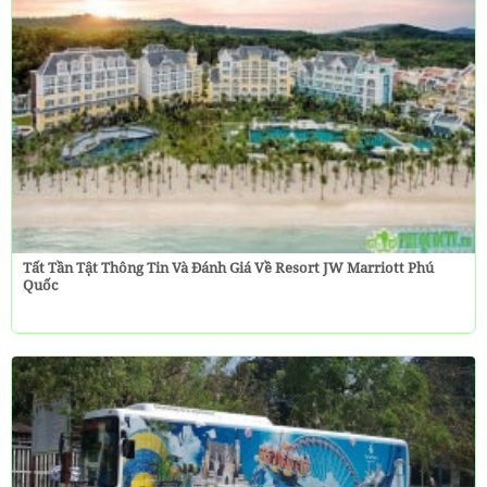
Tất Tần Tật Thông Tin Và Đánh Giá Về Resort JW Marriott Phú
Quốc