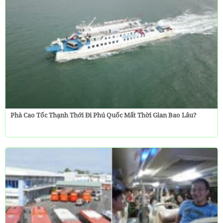
Phà Cao Tốc Thạnh Thới Đi Phú Quốc Mất Thời Gian Bao Lâu?