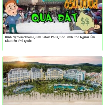
Kinh Nghiệm Tham Quan Safari Phú Quốc Dành Cho Người Lần
Đầu Đến Phú Quốc