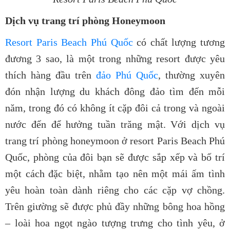
Dịch vụ trang trí phòng Honeymoon
Resort Paris Beach Phú Quốc
có chất lượng tương
đương 3 sao, là một trong những resort được yêu
thích hàng đầu trên
đảo Phú Quốc
, thường xuyên
đón nhận lượng du khách đông đảo tìm đến mỗi
năm, trong đó có không ít cặp đôi cả trong và ngoài
nước đến để hưởng tuần trăng mật. Với dịch vụ
trang trí phòng honeymoon ở
resort Paris Beach Phú
Quốc
, phòng của đôi bạn sẽ được sắp xếp và bố trí
một cách đặc biệt, nhằm tạo nên một mái ấm tình
yêu hoàn toàn dành riêng cho các cặp vợ chồng.
Trên giường sẽ được phủ đầy những bông hoa hồng
– loài hoa ngọt ngào tượng trưng cho tình yêu, ở