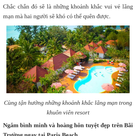
Chắc chắn đó sẽ là những khoảnh khắc vui vẻ lãng
mạn mà hai người sẽ khó có thể quên được.
Cùng tận hưởng những khoảnh khắc lãng mạn trong
khuôn viên resort
Ngắm bình minh và hoàng hôn tuyệt đẹp trên Bãi
Trường ngay tại Paris Beach