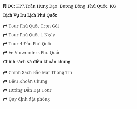
ĐT: 029 7663 4395
ĐC: KP7,Trần Hưng Đạo ,Dương Đông ,Phú Quốc, KG
Dịch Vụ Du Lịch Phú Quốc
Tour Phú Quốc Trọn Gói
Tour Phú Quốc 1 Ngày
Tour 4 Đảo Phú Quốc
Vé Vinwonders Phú Quốc
Chính sách và điều khoản chung
Chính Sách Bảo Mật Thông Tin
Điều Khoản Chung
Hướng Dẫn Đặt Tour
Quy định đặt phòng