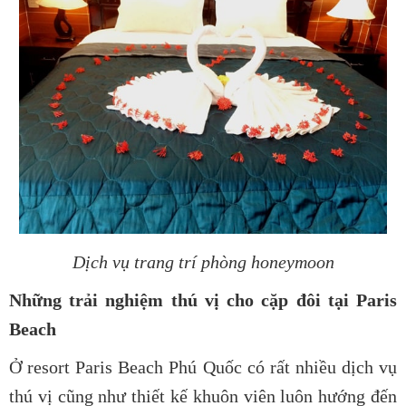
Dịch vụ trang trí phòng honeymoon
Những trải nghiệm thú vị cho cặp đôi tại Paris
Beach
Ở
resort Paris Beach Phú Quốc
có rất nhiều dịch vụ
thú vị cũng như thiết kế khuôn viên luôn hướng đến