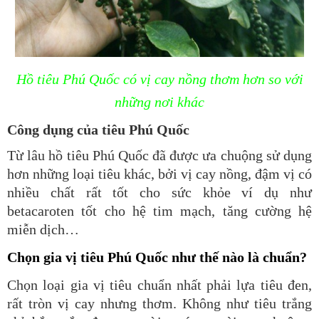
Hồ tiêu Phú Quốc có vị cay nồng thơm hơn so với
những nơi khác
Công dụng của tiêu Phú Quốc
Từ lâu hồ tiêu Phú Quốc đã được ưa chuộng sử dụng
hơn những loại tiêu khác, bởi vị cay nồng, đậm vị có
nhiều chất rất tốt cho sức khỏe ví dụ như
betacaroten tốt cho hệ tim mạch, tăng cường hệ
miễn dịch…
Chọn gia vị tiêu Phú Quốc như thế nào là chuẩn?
Chọn loại gia vị tiêu chuẩn nhất phải lựa tiêu đen,
rất tròn vị cay nhưng thơm. Không như tiêu trắng