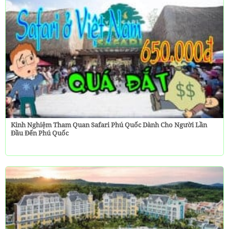
Kinh Nghiệm Tham Quan Safari Phú Quốc Dành Cho Người Lần
Đầu Đến Phú Quốc