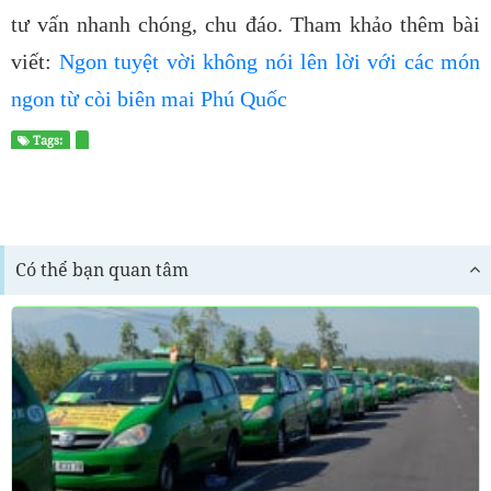
tư vấn nhanh chóng, chu đáo. Tham khảo thêm bài
viết:
Ngon tuyệt vời không nói lên lời với các món
ngon từ còi biên mai Phú Quốc
Tags:
Có thể bạn quan tâm