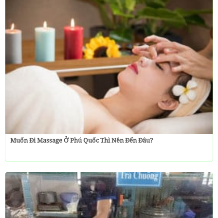
Muốn Đi Massage Ở Phú Quốc Thì Nên Đến Đâu?