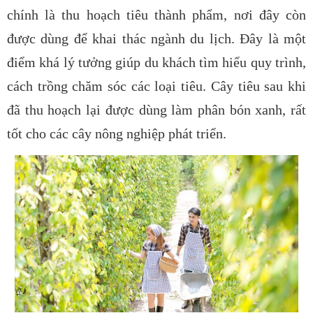
chính là thu hoạch tiêu thành phẩm, nơi đây còn
được dùng để khai thác ngành du lịch. Đây là một
điểm khá lý tưởng giúp du khách tìm hiểu quy trình,
cách trồng chăm sóc các loại tiêu. Cây tiêu sau khi
đã thu hoạch lại được dùng làm phân bón xanh, rất
tốt cho các cây nông nghiệp phát triển.