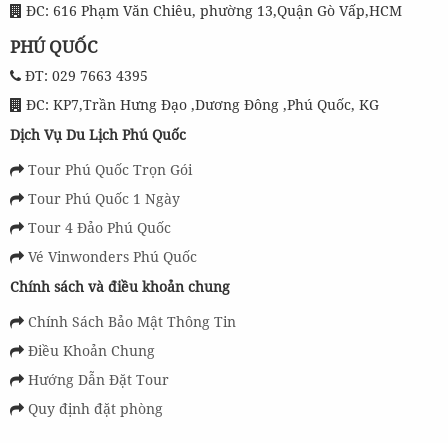
ĐC: 616 Phạm Văn Chiêu, phường 13,Quận Gò Vấp,HCM
PHÚ QUỐC
ĐT: 029 7663 4395
ĐC: KP7,Trần Hưng Đạo ,Dương Đông ,Phú Quốc, KG
Dịch Vụ Du Lịch Phú Quốc
Tour Phú Quốc Trọn Gói
Tour Phú Quốc 1 Ngày
Tour 4 Đảo Phú Quốc
Vé Vinwonders Phú Quốc
Chính sách và điều khoản chung
Chính Sách Bảo Mật Thông Tin
Điều Khoản Chung
Hướng Dẫn Đặt Tour
Quy định đặt phòng