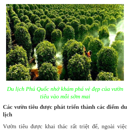
Du lịch Phú Quốc nhớ khám phá vẻ đẹp của vườn
tiêu vào mỗi sớm mai
Các vườn tiêu được phát triển thành các điểm du
lịch
Vườn tiêu được khai thác rất triệt để, ngoài việc