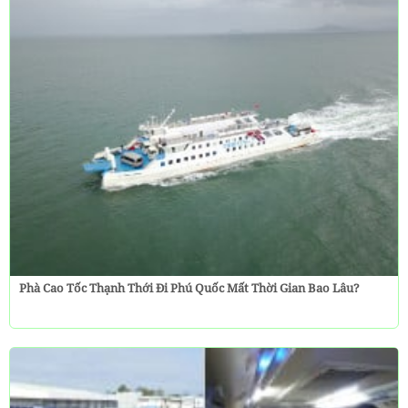
Phà Cao Tốc Thạnh Thới Đi Phú Quốc Mất Thời Gian Bao Lâu?