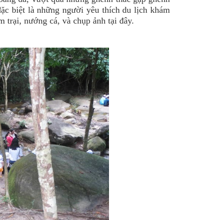
ặc biệt là những người yêu thích du lịch khám
 trại, nướng cá, và chụp ảnh tại đây.