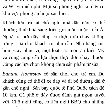
và Wi-Fi miễn phí. Một số phòng nghỉ tại đây có
khu vực phòng ăn hoặc sân hiên.
Khách lưu trú tại chỗ nghỉ nhà dân này có thể
thưởng thức bữa sáng kiểu gọi món hoặc kiểu Á.
Ngoài ra nơi đây cũng có thực đơn chay không
trứng, sữa cho khách có nhu cầu. Nhà hàng của
homestay phục vụ một loạt các món ăn kiểu Mỹ
và cũng cung cấp lựa chọn thực đơn chay thườn.
Cùng các lựa chọn không chứa sản phẩm từ sữa.
Banana Homestay
có sân chơi cho trẻ em. Du
khách cũng có thể đi xe đạp và đi bộ đường dài ở
gần chỗ nghỉ. Sân bay quốc tế Phú Quốc cách đó
10 km. Cà phê ở đây được đánh giá ngon tuyệt
vời. Chỗ nghỉ cũng có tiện nghi BBQ cho những