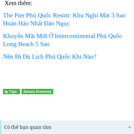
Xem thêm:
The Pier Phú Quốc Resort: Khu Nghỉ Mát 3 Sao
Hoàn Hảo Nhất Đảo Ngọc
Khuyến Mãi Mới Ở Intercontinental Phú Quốc
Long Beach 5 Sao
Nên Đi Du Lịch Phú Quốc Khi Nào?
Tags:
Banana Homestay
Có thể bạn quan tâm