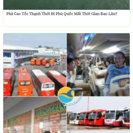
Phà Cao Tốc Thạnh Thới Đi Phú Quốc Mất Thời Gian Bao Lâu?