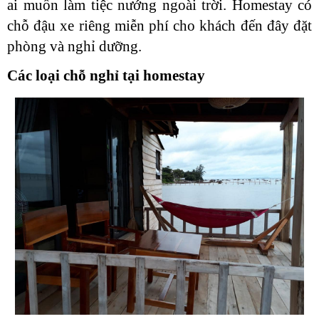
ai muốn làm tiệc nướng ngoài trời. Homestay có
chỗ đậu xe riêng miễn phí cho khách đến đây đặt
phòng và nghỉ dưỡng.
Các loại chỗ nghỉ tại homestay