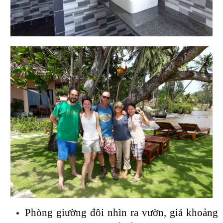
Phòng giường đôi nhìn ra vườn, giá khoảng