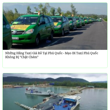
Những Hãng Taxi Giá Rẻ Tại Phú Quốc - Mẹo Đi Taxi Phú Quốc
Không Bị "chặt Chém"