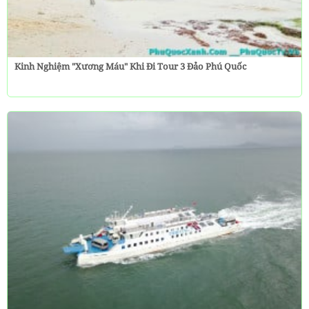
Kinh Nghiệm "Xương Máu" Khi Đi Tour 3 Đảo Phú Quốc