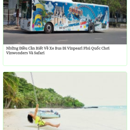
Những Điều Cần Biết Về Xe Bus Đi Vinpearl Phú Quốc Chơi
Vinwonders Và Safari