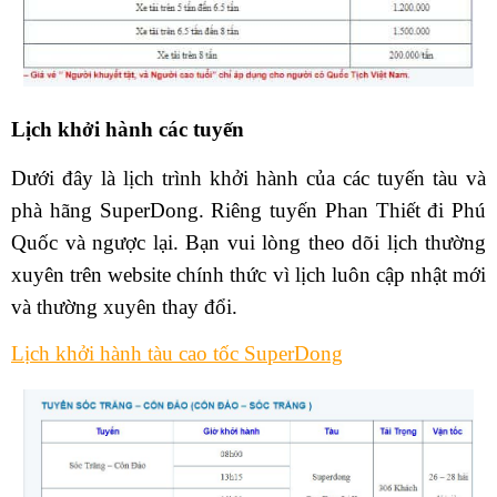
Lịch khởi hành các tuyến
Dưới đây là lịch trình khởi hành của các tuyến tàu và
phà hãng SuperDong. Riêng tuyến Phan Thiết đi Phú
Quốc và ngược lại. Bạn vui lòng theo dõi lịch thường
xuyên trên website chính thức vì lịch luôn cập nhật mới
và thường xuyên thay đổi.
Lịch khởi hành tàu cao tốc SuperDong