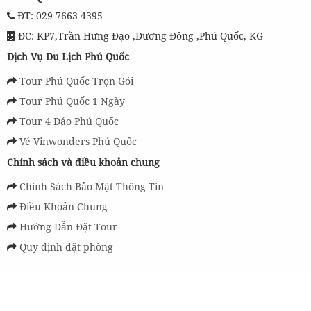
ĐT: 029 7663 4395
ĐC: KP7,Trần Hưng Đạo ,Dương Đông ,Phú Quốc, KG
Dịch Vụ Du Lịch Phú Quốc
Tour Phú Quốc Trọn Gói
Tour Phú Quốc 1 Ngày
Tour 4 Đảo Phú Quốc
Vé Vinwonders Phú Quốc
Chính sách và điều khoản chung
Chính Sách Bảo Mật Thông Tin
Điều Khoản Chung
Hướng Dẫn Đặt Tour
Quy định đặt phòng