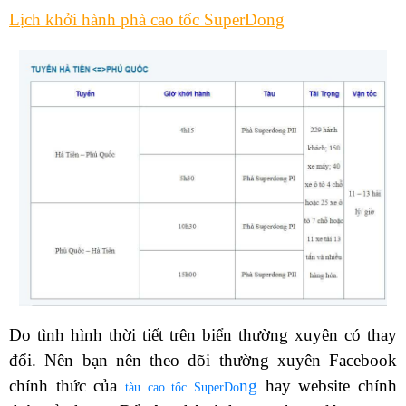
Lịch khởi hành phà cao tốc SuperDong
Do tình hình thời tiết trên biển thường xuyên có thay
đổi. Nên bạn nên theo dõi thường xuyên Facebook
chính thức của
ng
hay website chính
tàu cao tốc SuperDo