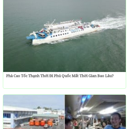
Phà Cao Tốc Thạnh Thới Đi Phú Quốc Mất Thời Gian Bao Lâu?