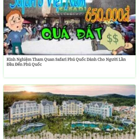
Kinh Nghiệm Tham Quan Safari Phú Quốc Dành Cho Người Lần
Đầu Đến Phú Quốc