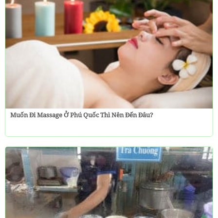
Muốn Đi Massage Ở Phú Quốc Thì Nên Đến Đâu?