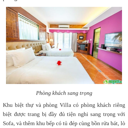
Phòng khách sang trọng
Khu biệt thự và phòng Villa có phòng khách riêng
biệt được trang bị đầy đủ tiện nghi sang trọng với
Sofa, và thêm khu bếp có tủ đép cùng bồn rửa bát, lò