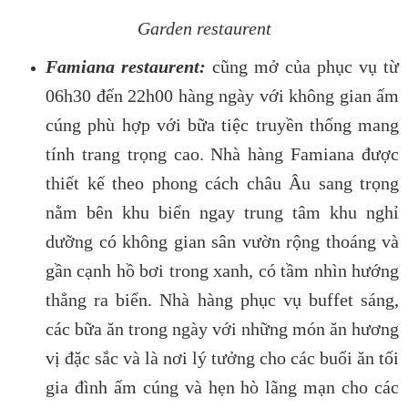
Garden restaurent
Famiana restaurent:
cũng mở của phục vụ từ
06h30 đến 22h00 hàng ngày với không gian ấm
cúng phù hợp với bữa tiệc truyền thống mang
tính trang trọng cao. Nhà hàng Famiana được
thiết kế theo phong cách châu Âu sang trọng
nằm bên khu biển ngay trung tâm khu nghỉ
dưỡng có không gian sân vườn rộng thoáng và
gần cạnh hồ bơi trong xanh, có tầm nhìn hướng
thẳng ra biển. Nhà hàng phục vụ buffet sáng,
các bữa ăn trong ngày với những món ăn hương
vị đặc sắc và là nơi lý tưởng cho các buổi ăn tối
gia đình ấm cúng và hẹn hò lãng mạn cho các