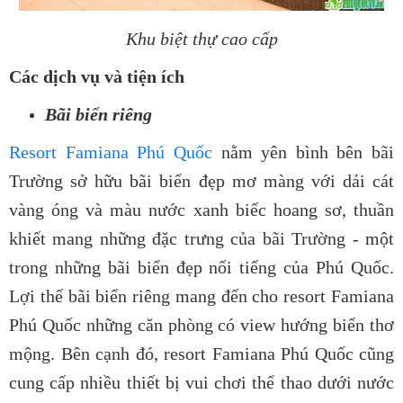
Khu biệt thự cao cấp
Các dịch vụ và tiện ích
Bãi biển riêng
Resort Famiana Phú Quốc
nằm yên bình bên bãi
Trường sở hữu bãi biển đẹp mơ màng với dải cát
vàng óng và màu nước xanh biếc hoang sơ, thuần
khiết mang những đặc trưng của bãi Trường - một
trong những bãi biển đẹp nổi tiếng của Phú Quốc.
Lợi thế bãi biển riêng mang đến cho resort Famiana
Phú Quốc những căn phòng có view hướng biển thơ
mộng. Bên cạnh đó, resort Famiana Phú Quốc cũng
cung cấp nhiều thiết bị vui chơi thể thao dưới nước