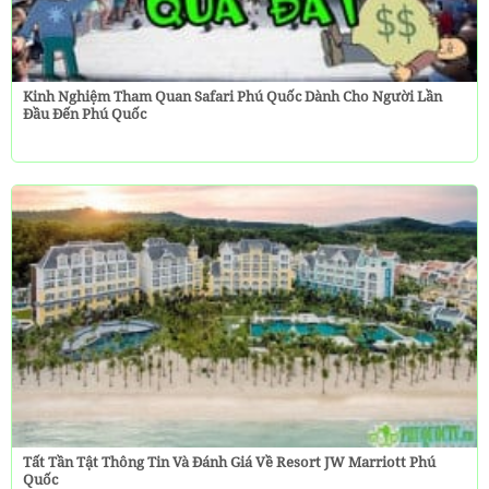
Kinh Nghiệm Tham Quan Safari Phú Quốc Dành Cho Người Lần
Đầu Đến Phú Quốc
Tất Tần Tật Thông Tin Và Đánh Giá Về Resort JW Marriott Phú
Quốc