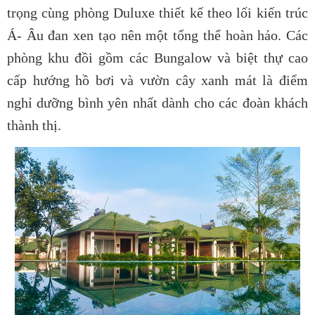
trọng cùng phòng Duluxe thiết kế theo lối kiến trúc
Á- Âu đan xen tạo nên một tổng thể hoàn hảo. Các
phòng khu đồi gồm các Bungalow và biệt thự cao
cấp hướng hồ bơi và vườn cây xanh mát là điểm
nghỉ dưỡng bình yên nhất dành cho các đoàn khách
thành thị.