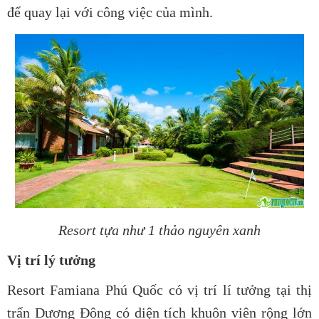
để quay lại với công việc của mình.
Resort tựa như 1 thảo nguyên xanh
Vị trí lý tưởng
Resort Famiana Phú Quốc có vị trí lí tưởng tại thị
trấn Dương Đông có diện tích khuôn viên rộng lớn