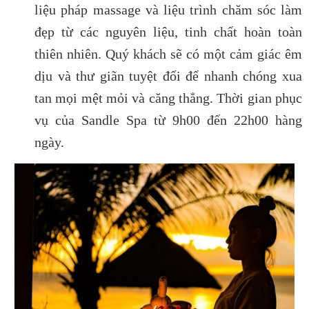
liệu pháp massage và liệu trình chăm sóc làm
đẹp từ các nguyên liệu, tinh chất hoàn toàn
thiên nhiên. Quý khách sẽ có một cảm giác êm
dịu và thư giãn tuyệt đối để nhanh chóng xua
tan mọi mệt mỏi và căng thẳng. Thời gian phục
vụ của Sandle Spa từ 9h00 đến 22h00 hàng
ngày.