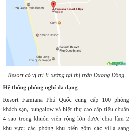
Resort có vị trí lí tưởng tại thị trấn Dương Đông
Hệ thống phòng nghỉ đa dạng
Resort Famiana Phú Quốc cung cấp 100 phòng
khách sạn, bungalow và biệt thự cao cấp tiêu chuẩn
4 sao trong khuôn viên rộng lớn được chia làm 2
khu vực: các phòng khu biển gồm các villa sang