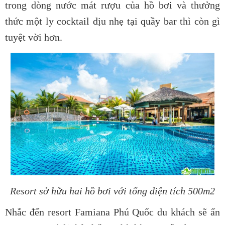
trong dòng nước mát rượu của hồ bơi và thưởng
thức một ly cocktail dịu nhẹ tại quầy bar thì còn gì
tuyệt vời hơn.
Resort sở hữu hai hồ bơi với tổng diện tích 500m2
Nhắc đến resort Famiana Phú Quốc du khách sẽ ấn