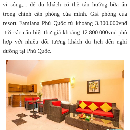
vị sóng,... để du khách có thể tận hưởng bữa ăn
trong chính căn phòng của mình. Giá phòng của
resort Famiana Phú Quốc từ khoảng 3.300.000vnđ
tới các căn biệt thự giá khoảng 12.800.000vnđ phù
hợp với nhiều đối tượng khách du lịch đến nghỉ
dưỡng tại Phú Quốc.