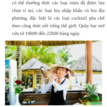
có thể thưởng thức các loại rượu đã được lựa
chọn tỉ mỉ, các loại bia nhập khẩu và bia địa
phương, đặc biệt là các loại cocktail pha chế
theo công thức nổi tiếng thế giới. Quầy bar mở
cửa từ 10h00 đến 22h00 hàng ngày.