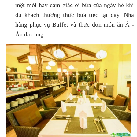
mệt mỏi hay cảm giác oi bữa của ngày hè khi
du khách thưởng thức bữa tiệc tại đây. Nhà
hàng phục vụ Buffet và thực đơn món ăn Á -
Âu đa dạng.