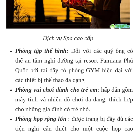
Dịch vụ Spa cao cấp
Phòng tập thể hình:
Đối với các quý ông có
thể an tâm nghỉ dưỡng tại resort Famiana Phú
Quốc bởi tại đây có phòng GYM hiện đại với
các thiết bị thể thao đa dạng
Phòng vui chơi dành cho trẻ em
: hấp dẫn gồm
máy tính và nhiều đồ chơi đa dạng, thích hợp
cho những gia đình có trẻ nhỏ.
Phòng họp rộng lớn
: được trang bị đầy đủ các
tiện nghi cần thiết cho một cuộc họp cao