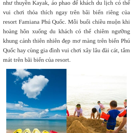
như thuyền Kayak, áo phao để khách du lịch có thể
vui chơi thỏa thích ngay trên bãi biển riêng của
resort Famiana Phú Quốc. Mỗi buổi chiều muộn khi
hoàng hôn xuống du khách có thể chiêm ngưỡng
khung cảnh thiên nhiên đẹp mơ màng trên biển Phú
Quốc hay cùng gia đình vui chơi xây lâu đài cát, tắm
mát trên bãi biển của resort.