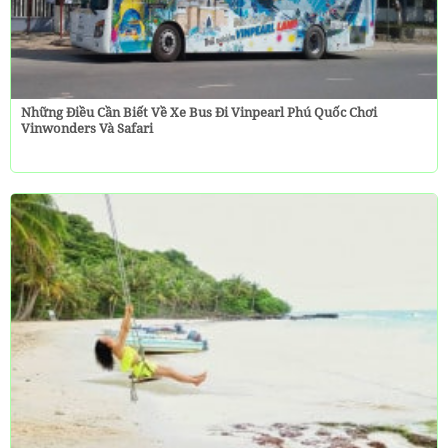
Những Điều Cần Biết Về Xe Bus Đi Vinpearl Phú Quốc Chơi
Vinwonders Và Safari