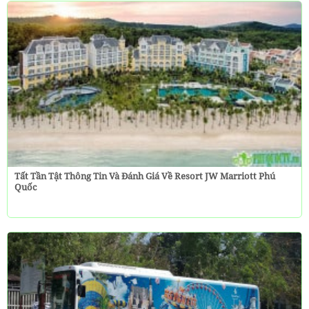
Tất Tần Tật Thông Tin Và Đánh Giá Về Resort JW Marriott Phú
Quốc