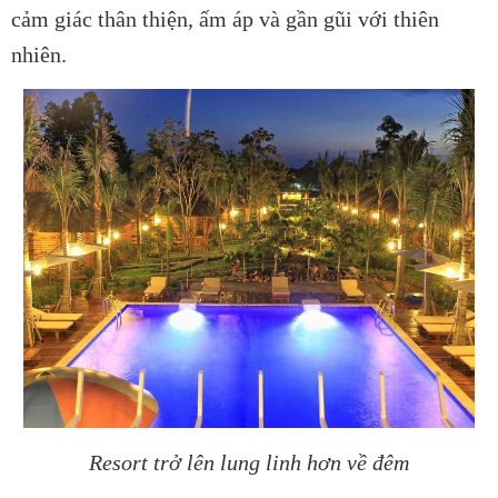
cảm giác thân thiện, ấm áp và gần gũi với thiên
nhiên.
Resort trở lên lung linh hơn về đêm