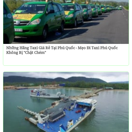
Những Hãng Taxi Giá Rẻ Tại Phú Quốc - Mẹo Đi Taxi Phú Quốc
Không Bị "chặt Chém"