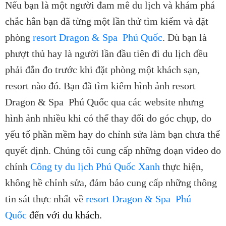
Nếu bạn là một người đam mê du lịch và khám phá
chắc hẳn bạn đã từng một lần thử tìm kiếm và đặt
phòng
resort Dragon & Spa Phú Quốc
. Dù bạn là
phượt thủ hay là người lần đầu tiên đi du lịch đều
phải đắn đo trước khi đặt phòng một khách sạn,
resort nào đó. Bạn đã tìm kiếm hình ảnh
resort
Dragon & Spa Phú Quốc
qua các website nhưng
hình ảnh nhiều khi có thể thay đổi do góc chụp, do
yếu tố phần mềm hay do chỉnh sửa làm bạn chưa thể
quyết định. Chúng tôi cung cấp những đoạn video do
chính
Công ty du lịch Phú Quốc Xanh
thực hiện,
không hề chỉnh sửa, đảm bảo cung cấp những thông
tin sát thực nhất về
resort Dragon & Spa Phú
Quốc
đến với du khách.