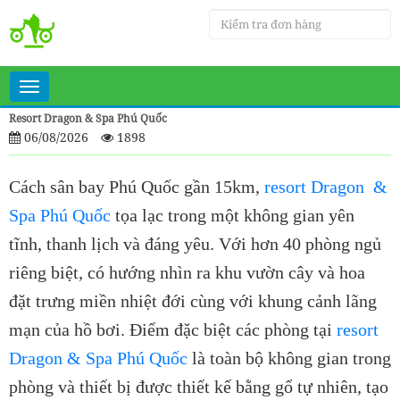
Toggle
navigation
Resort Dragon & Spa Phú Quốc
06/08/2026
1898
Cách sân bay Phú Quốc gần 15km,
resort Dragon &
Spa Phú Quốc
tọa lạc trong một không gian yên
tĩnh, thanh lịch và đáng yêu. Với hơn 40 phòng ngủ
riêng biệt, có hướng nhìn ra khu vườn cây và hoa
đặt trưng miền nhiệt đới cùng với khung cảnh lãng
mạn của hồ bơi. Điểm đặc biệt các phòng tại
resort
Dragon & Spa Phú Quốc
là toàn bộ không gian trong
phòng và thiết bị được thiết kế bằng gổ tự nhiên, tạo