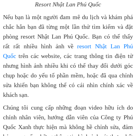
Resort Nhật Lan Phú Quốc
Nếu bạn là một người đam mê du lịch và khám phá
chắc hẳn bạn đã từng một lần thử tìm kiếm và đặt
phòng
resort Nhật Lan Phú Quốc
. Bạn có thể thấy
rất rất nhiều hình ảnh về
resort Nhật Lan Phú
Quốc
trên các website, các trang thông tin điện tử
nhưng hình ảnh nhiều khi có thể thay đổi dưới góc
chụp hoặc do yếu tố phần mềm, hoặc đã qua chỉnh
sửa khiến bạn không thể có cái nhìn chính xác về
khách sạn.
Chúng tôi cung cấp những đoạn video hữu ích do
chính nhân viên, hướng dẫn viên của Công ty Phú
Quốc Xanh thực hiện mà không hề chỉnh sửa, đảm