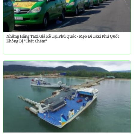
Những Hãng Taxi Giá Rẻ Tại Phú Quốc - Mẹo Đi Taxi Phú Quốc
Không Bị "chặt Chém"