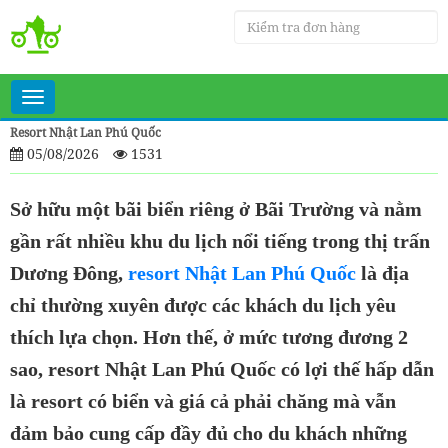
Toggle
navigation
Resort Nhật Lan Phú Quốc
05/08/2026
1531
Sở hữu một bãi biển riêng ở Bãi Trường và nằm
gần rất nhiều khu du lịch nổi tiếng trong thị trấn
Dương Đông,
resort Nhật Lan Phú Quốc
là địa
chỉ thường xuyên được các khách du lịch yêu
thích lựa chọn. Hơn thế, ở mức tương đương 2
sao, resort Nhật Lan Phú Quốc có lợi thế hấp dẫn
là resort có biển và giá cả phải chăng mà vẫn
đảm bảo cung cấp đầy đủ cho du khách những