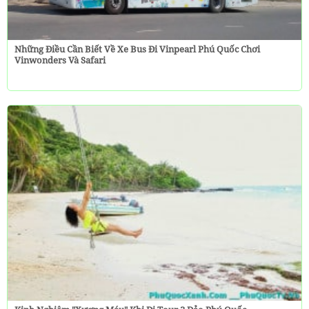
Những Điều Cần Biết Về Xe Bus Đi Vinpearl Phú Quốc Chơi
Vinwonders Và Safari