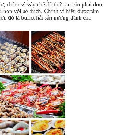
ỡ, chính vì vậy chế độ thức ăn cần phải đơn
 hợp với sở thích. Chính vì hiểu được tâm
ới, đó là buffet hải sản nướng dành cho