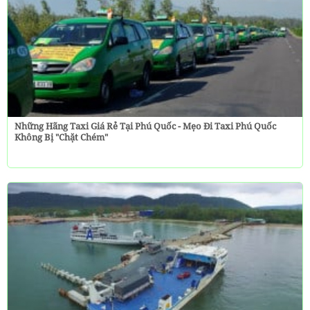
Những Hãng Taxi Giá Rẻ Tại Phú Quốc - Mẹo Đi Taxi Phú Quốc
Không Bị "chặt Chém"