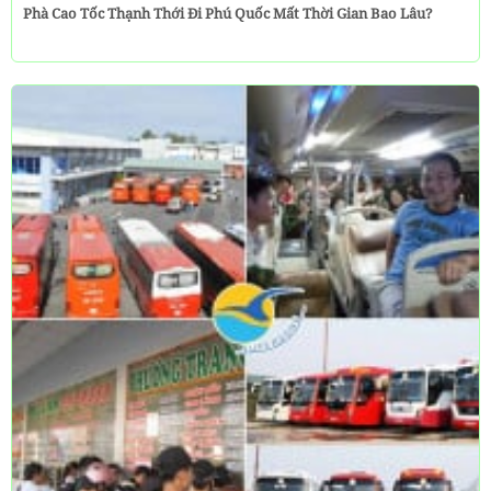
Phà Cao Tốc Thạnh Thới Đi Phú Quốc Mất Thời Gian Bao Lâu?