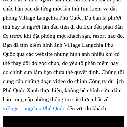
chắc hẳn bạn đã từng một lần thử tìm kiếm và đặt
phòng Village Langchia Phú Quốc. Dù bạn là phượt
thủ hay là người lần đầu tiên đi du lịch đều phải đắn
đo trước khi đặt phòng một khách sạn, resort nào đó.
Bạn đã tìm kiếm hình ảnh Village Langchia Phú
Quốc qua các website nhưng hình ảnh nhiều khi có
thể thay đổi do góc chụp, do yếu tố phần mềm hay
do chỉnh sửa làm bạn chưa thể quyết định. Chúng tôi
cung cấp những đoạn video do chính Công ty du lịch
Phú Quốc Xanh thực hiện, không hề chỉnh sửa, đảm
bảo cung cấp những thông tin sát thực nhất về
village Langchia Phú Quốc
đến với du khách.