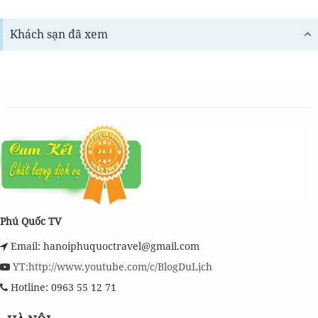
Khách sạn đã xem
Phú Quốc TV
Email: hanoiphuquoctravel@gmail.com
YT:http://www.youtube.com/c/BlogDuLịch
Hotline: 0963 55 12 71