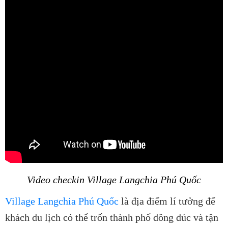
Video checkin Village Langchia Phú Quốc
Village Langchia Phú Quốc
là địa điểm lí tưởng để
khách du lịch có thể trốn thành phố đông đúc và tận