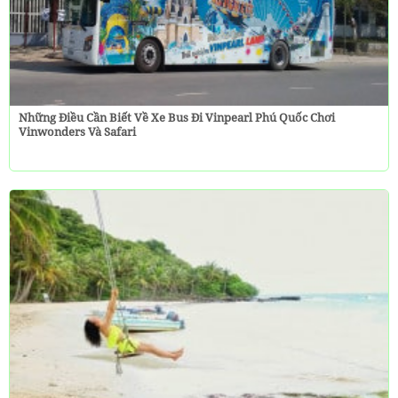
Những Điều Cần Biết Về Xe Bus Đi Vinpearl Phú Quốc Chơi
Vinwonders Và Safari