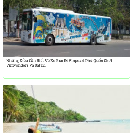
Những Điều Cần Biết Về Xe Bus Đi Vinpearl Phú Quốc Chơi
Vinwonders Và Safari