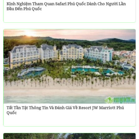
Kinh Nghiệm Tham Quan Safari Phú Quốc Dành Cho Người Lần
Đầu Đến Phú Quốc
Tất Tần Tật Thông Tin Và Đánh Giá Về Resort JW Marriott Phú
Quốc