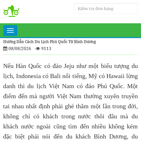
Toggle
navigation
Hướng Dẫn Cách Du Lịch Phú Quốc Từ Bình Dương
08/08/2026
9113
Nếu Hàn Quốc có đảo Jeju như một biểu tượng du
lịch, Indonesia có Bali nổi tiếng, Mỹ có Hawaii lừng
danh thì du lịch Việt Nam có đảo Phú Quốc. Một
điểm đến mà người Việt Nam thường xuyên truyền
tai nhau nhất định phải ghé thăm một lần trong đời,
không chỉ có khách trong nước thôi đâu mà du
khách nước ngoài cũng tìm đến nhiều không kém
đặc biệt phải nói đến du khách Bình Dương, du