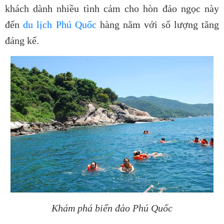
khách dành nhiều tình cảm cho hòn đảo ngọc này
đến
du lịch Phú Quốc
hàng năm với số lượng tăng
đáng kể.
Khám phá biển đảo Phú Quốc