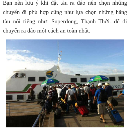
Bạn nên lưu ý khi đặt tàu ra đảo nên chọn những
chuyến đi phù hợp cũng như lựa chọn những hãng
tàu nổi tiếng như: Superdong, Thạnh Thới...để di
chuyển ra đảo một cách an toàn nhất.