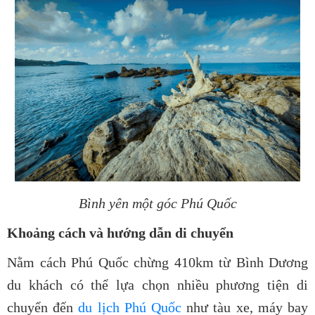
Bình yên một góc Phú Quốc
Khoảng cách và hướng dẫn di chuyển
Nằm cách Phú Quốc chừng 410km từ Bình Dương
du khách có thể lựa chọn nhiều phương tiện di
chuyển đến
du lịch Phú Quốc
như tàu xe, máy bay