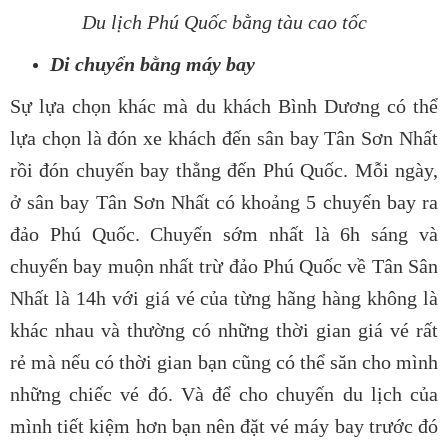
Du lịch Phú Quốc bằng tàu cao tốc
Di chuyển bằng máy bay
Sự lựa chọn khác mà du khách Bình Dương có thể
lựa chọn là đón xe khách đến sân bay Tân Sơn Nhất
rồi đón chuyến bay thẳng đến Phú Quốc. Mỗi ngày,
ở sân bay Tân Sơn Nhất có khoảng 5 chuyến bay ra
đảo Phú Quốc. Chuyến sớm nhất là 6h sáng và
chuyến bay muộn nhất trừ đảo Phú Quốc về Tân Sân
Nhất là 14h với giá vé của từng hãng hàng không là
khác nhau và thường có những thời gian giá vé rất
rẻ mà nếu có thời gian bạn cũng có thể săn cho mình
những chiếc vé đó. Và để cho chuyến du lịch của
mình tiết kiệm hơn bạn nên đặt vé máy bay trước đó