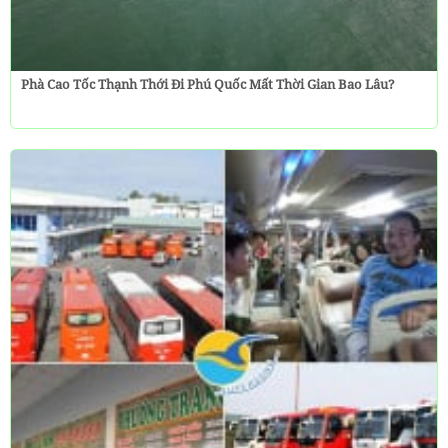
Phà Cao Tốc Thạnh Thới Đi Phú Quốc Mất Thời Gian Bao Lâu?