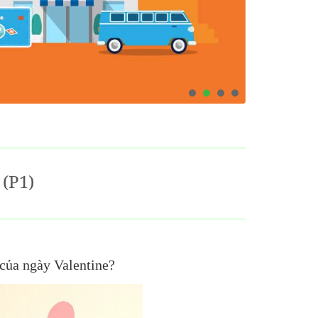
(p1)
của ngày Valentine?