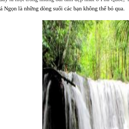
á Ngọn là những dòng suối các bạn không thể bỏ qua.