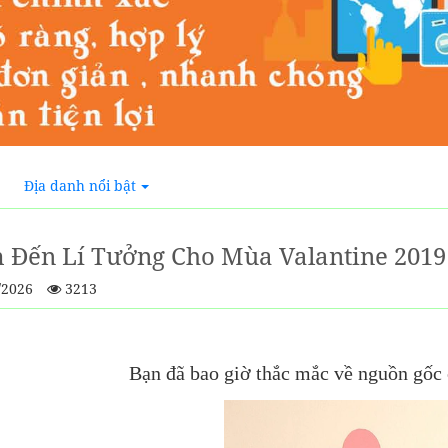
Địa danh nổi bật
 Đến Lí Tưởng Cho Mùa Valantine 2019 
/2026
3213
Bạn đã bao giờ thắc mắc về nguồn gốc 