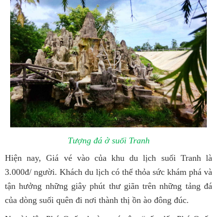
Tượng đá ở suối Tranh
Hiện nay, Giá vé vào của khu du lịch suối Tranh là
3.000đ/ người. Khách du lịch có thể thỏa sức khám phá và
tận hưởng những giây phút thư giãn trên những tảng đá
của dòng suối quên đi nơi thành thị ồn ào đông đúc.