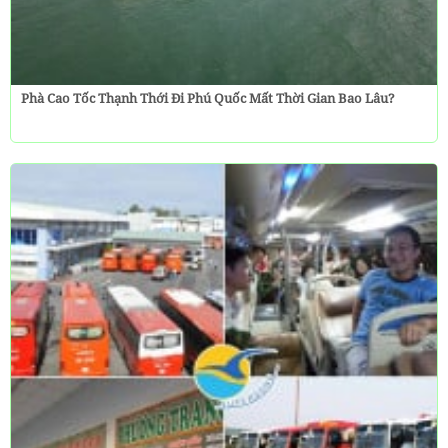
Phà Cao Tốc Thạnh Thới Đi Phú Quốc Mất Thời Gian Bao Lâu?