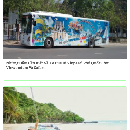
Những Điều Cần Biết Về Xe Bus Đi Vinpearl Phú Quốc Chơi
Vinwonders Và Safari