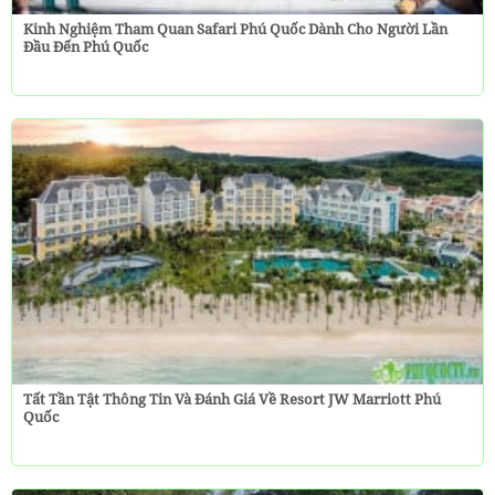
Kinh Nghiệm Tham Quan Safari Phú Quốc Dành Cho Người Lần
Đầu Đến Phú Quốc
Tất Tần Tật Thông Tin Và Đánh Giá Về Resort JW Marriott Phú
Quốc