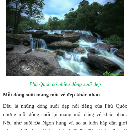
Phú Quốc có nhiều dòng suối đẹp
Mỗi dòng suối mang một vẻ đẹp khác nhau
Đều là những dòng suối đẹp nổi tiếng của Phú Quốc
nhưng mỗi dòng suối lại mang một dáng vẻ khác nhau.
Nếu như suối Đá Ngọn hùng vĩ, ào ạt luôn hấp dẫn giới