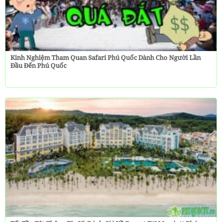
Kinh Nghiệm Tham Quan Safari Phú Quốc Dành Cho Người Lần
Đầu Đến Phú Quốc