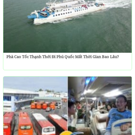
Phà Cao Tốc Thạnh Thới Đi Phú Quốc Mất Thời Gian Bao Lâu?