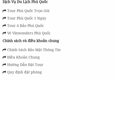
Dịch Vụ Du Lịch Phú Quốc
Tour Phú Quốc Trọn Gói
Tour Phú Quốc 1 Ngày
Tour 4 Đảo Phú Quốc
Vé Vinwonders Phú Quốc
Chính sách và điều khoản chung
Chính Sách Bảo Mật Thông Tin
Điều Khoản Chung
Hướng Dẫn Đặt Tour
Quy định đặt phòng