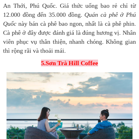
An Thới, Phú Quốc. Giá thức uống bao rẻ chỉ từ
12.000 đồng đến 35.000 đồng.
Quán cà phê ở Phú
Quốc
này bán cà phê bao ngon, nhất là cà phê phin.
Cà phê ở đây được đánh giá là đúng hương vị. Nhân
viên phục vụ thân thiện, nhanh chóng. Không gian
thì rộng rãi và thoải mái.
5.Sơn Trà Hill Coffee