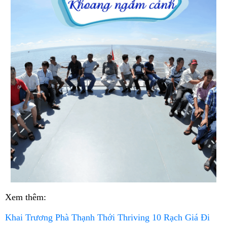
Xem thêm:
Khai Trương Phà Thạnh Thới Thriving 10 Rạch Giá Đi