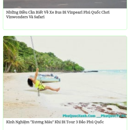
Những Điều Cần Biết Về Xe Bus Đi Vinpearl Phú Quốc Chơi
Vinwonders Và Safari
Kinh Nghiệm "Xương Máu" Khi Đi Tour 3 Đảo Phú Quốc