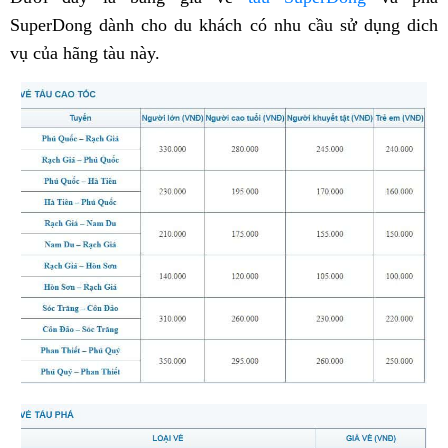
SuperDong dành cho du khách có nhu cầu sử dụng dich
vụ của hãng tàu này.