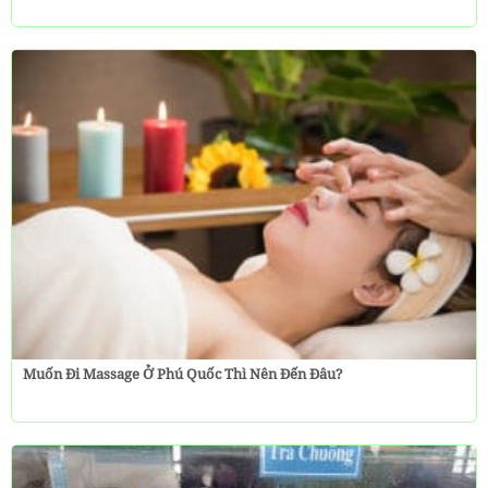
Muốn Đi Massage Ở Phú Quốc Thì Nên Đến Đâu?