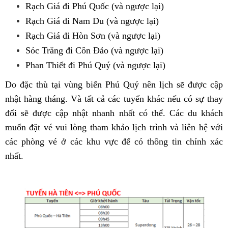
Rạch Giá đi Phú Quốc (và ngược lại)
Rạch Giá đi Nam Du (và ngược lại)
Rạch Giá đi Hòn Sơn (và ngược lại)
Sóc Trăng đi Côn Đảo (và ngược lại)
Phan Thiết đi Phú Quý (và ngược lại)
Do đặc thù tại vùng biển Phú Quý nên lịch sẽ được cập
nhật hàng tháng. Và tất cả các tuyến khác nếu có sự thay
đổi sẽ được cập nhật nhanh nhất có thể. Các du khách
muốn đặt vé vui lòng tham khảo lịch trình và liên hệ với
các phòng vé ở các khu vực để có thông tin chính xác
nhất.