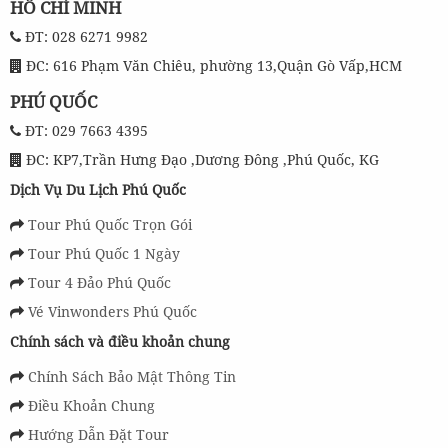
HỒ CHÍ MINH
ĐT: 028 6271 9982
ĐC: 616 Phạm Văn Chiêu, phường 13,Quận Gò Vấp,HCM
PHÚ QUỐC
ĐT: 029 7663 4395
ĐC: KP7,Trần Hưng Đạo ,Dương Đông ,Phú Quốc, KG
Dịch Vụ Du Lịch Phú Quốc
Tour Phú Quốc Trọn Gói
Tour Phú Quốc 1 Ngày
Tour 4 Đảo Phú Quốc
Vé Vinwonders Phú Quốc
Chính sách và điều khoản chung
Chính Sách Bảo Mật Thông Tin
Điều Khoản Chung
Hướng Dẫn Đặt Tour