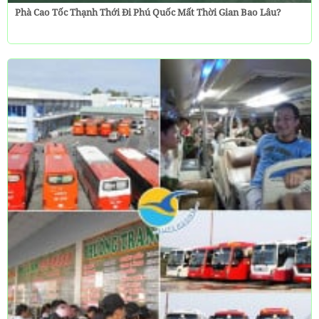
Phà Cao Tốc Thạnh Thới Đi Phú Quốc Mất Thời Gian Bao Lâu?