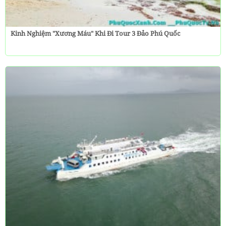
Kinh Nghiệm "Xương Máu" Khi Đi Tour 3 Đảo Phú Quốc