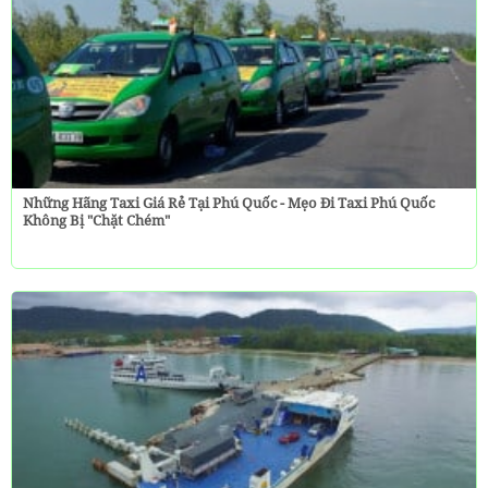
Những Hãng Taxi Giá Rẻ Tại Phú Quốc - Mẹo Đi Taxi Phú Quốc
Không Bị "chặt Chém"