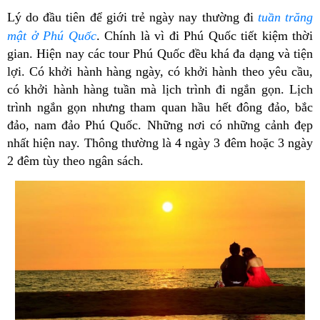
Lý do đầu tiên để giới trẻ ngày nay thường đi
tuần trăng
mật ở Phú Quốc
. Chính là vì đi Phú Quốc tiết kiệm thời
gian. Hiện nay các tour Phú Quốc đều khá đa dạng và tiện
lợi. Có khởi hành hàng ngày, có khởi hành theo yêu cầu,
có khởi hành hàng tuần mà lịch trình đi ngắn gọn. Lịch
trình ngắn gọn nhưng tham quan hầu hết đông đảo, bắc
đảo, nam đảo Phú Quốc. Những nơi có những cảnh đẹp
nhất hiện nay. Thông thường là 4 ngày 3 đêm hoặc 3 ngày
2 đêm tùy theo ngân sách.