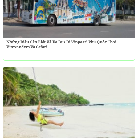
Những Điều Cần Biết Về Xe Bus Đi Vinpearl Phú Quốc Chơi
Vinwonders Và Safari