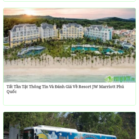
Tất Tần Tật Thông Tin Và Đánh Giá Về Resort JW Marriott Phú
Quốc