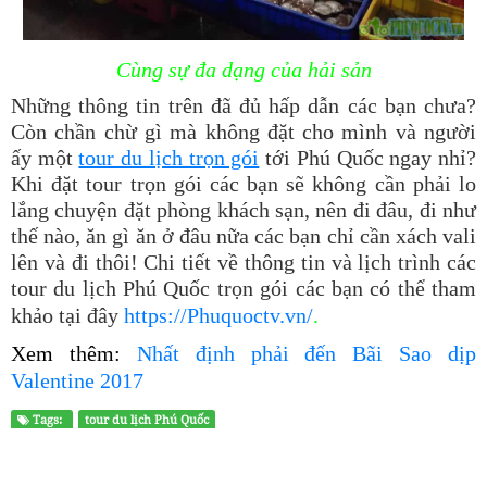
Cùng sự đa dạng của hải sản
Những thông tin trên đã đủ hấp dẫn các bạn chưa?
Còn chần chừ gì mà không đặt cho mình và người
ấy một
tour du lịch trọn gói
tới Phú Quốc ngay nhỉ?
Khi đặt tour trọn gói các bạn sẽ không cần phải lo
lắng chuyện đặt phòng khách sạn, nên đi đâu, đi như
thế nào, ăn gì ăn ở đâu nữa các bạn chỉ cần xách vali
lên và đi thôi! Chi tiết về thông tin và lịch trình các
tour du lịch Phú Quốc trọn gói các bạn có thể tham
khảo tại đây
https://Phuquoctv.vn/
.
Xem thêm:
Nhất định phải đến Bãi Sao dịp
Valentine 2017
Tags:
tour du lịch Phú Quốc