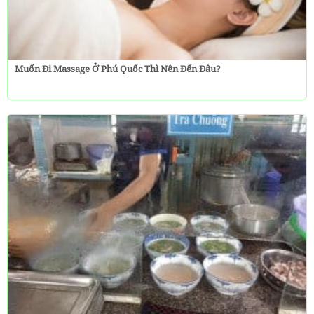
Muốn Đi Massage Ở Phú Quốc Thì Nên Đến Đâu?