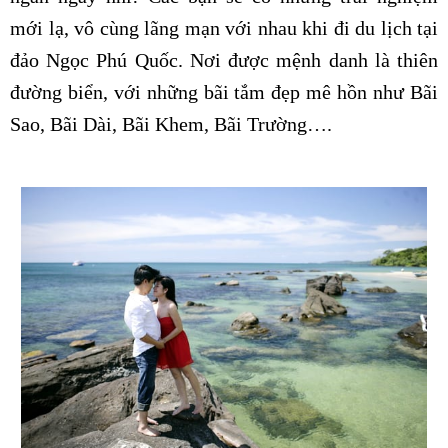
mới lạ, vô cùng lãng mạn với nhau khi đi du lịch tại
đảo Ngọc Phú Quốc. Nơi được mệnh danh là thiên
đường biển, với những bãi tắm đẹp mê hồn như Bãi
Sao, Bãi Dài, Bãi Khem, Bãi Trường….