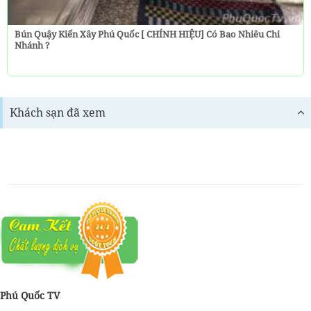
Bún Quậy Kiến Xây Phú Quốc [ CHÍNH HIỆU] Có Bao Nhiêu Chi
Nhánh ?
Khách sạn đã xem
Phú Quốc TV