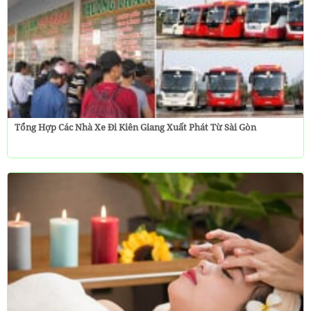
Tổng Hợp Các Nhà Xe Đi Kiên Giang Xuất Phát Từ Sài Gòn