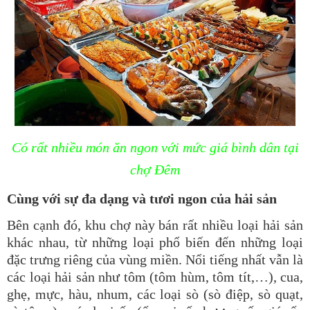
Có rất nhiều món ăn ngon với mức giá bình dân tại
chợ Đêm
Cùng với sự đa dạng và tươi ngon của hải sản
Bên cạnh đó, khu chợ này bán rất nhiều loại hải sản
khác nhau, từ những loại phổ biến đến những loại
đặc trưng riêng của vùng miền. Nổi tiếng nhất vẫn là
các loại hải sản như tôm (tôm hùm, tôm tít,…), cua,
ghẹ, mực, hàu, nhum, các loại sò (sò điệp, sò quạt,