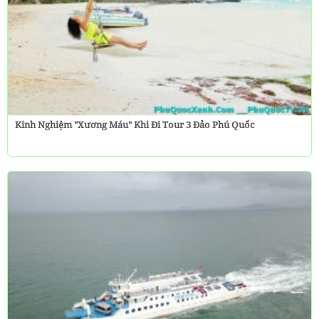
Kinh Nghiệm "Xương Máu" Khi Đi Tour 3 Đảo Phú Quốc