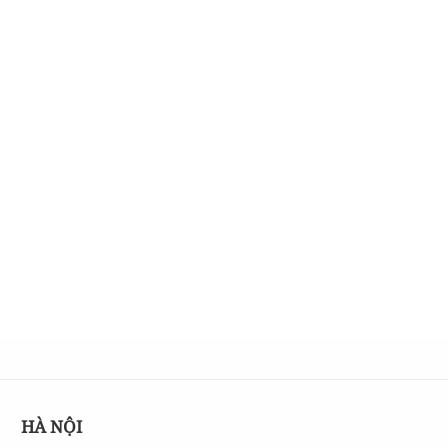
HÀ NỘI