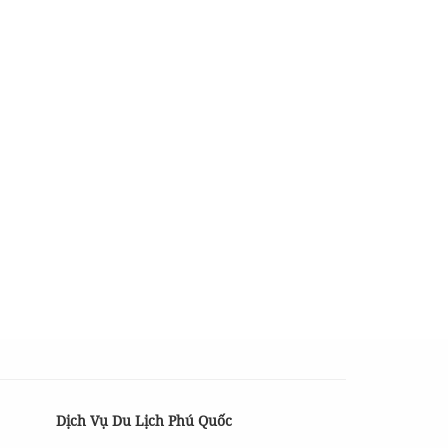
Quốc
Dịch Vụ Du Lịch Phú Quốc