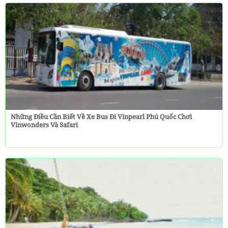
Những Điều Cần Biết Về Xe Bus Đi Vinpearl Phú Quốc Chơi
Vinwonders Và Safari