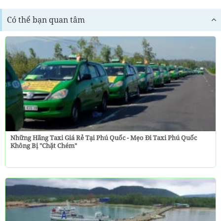
Có thể bạn quan tâm
Những Hãng Taxi Giá Rẻ Tại Phú Quốc - Mẹo Đi Taxi Phú Quốc
Không Bị "chặt Chém"