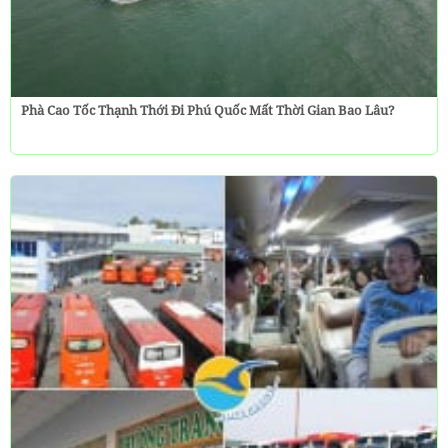
Phà Cao Tốc Thạnh Thới Đi Phú Quốc Mất Thời Gian Bao Lâu?