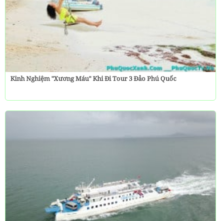
Kinh Nghiệm "Xương Máu" Khi Đi Tour 3 Đảo Phú Quốc