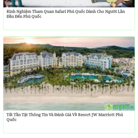
Kinh Nghiệm Tham Quan Safari Phú Quốc Dành Cho Người Lần
Đầu Đến Phú Quốc
Tất Tần Tật Thông Tin Và Đánh Giá Về Resort JW Marriott Phú
Quốc