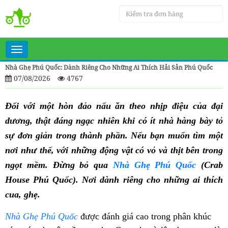
Toggle
navigation
Nhà Ghẹ Phú Quốc: Dành Riêng Cho Những Ai Thích Hải Sản Phú Quốc
07/08/2026
4767
Đối với một hòn đảo nấu ăn theo nhịp điệu của đại
dương, thật đáng ngạc nhiên khi có ít nhà hàng bày tỏ
sự đơn giản trong thành phần. Nếu bạn muốn tìm một
nơi như thế, với những động vật có vỏ và thịt bên trong
ngọt mềm. Đừng bỏ qua
Nhà Ghẹ Phú Quốc
(Crab
House Phú Quốc). Nơi dành riêng cho những ai thích
cua, ghẹ.
Nhà Ghẹ Phú Quốc
được đánh giá cao trong phân khúc