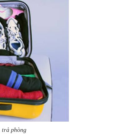
 trả phòng