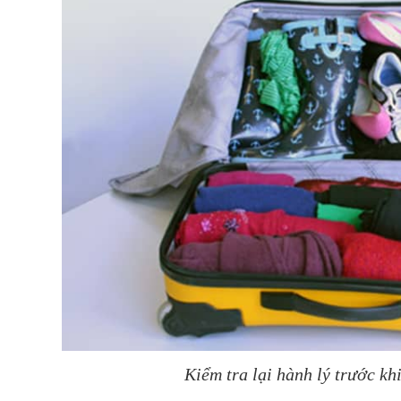
Kiểm tra lại hành lý trước khi