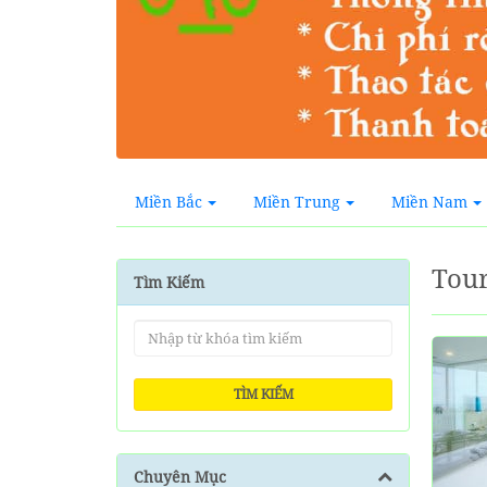
Miền Bắc
Miền Trung
Miền Nam
Tour
Tìm Kiếm
TÌM KIẾM
Chuyên Mục