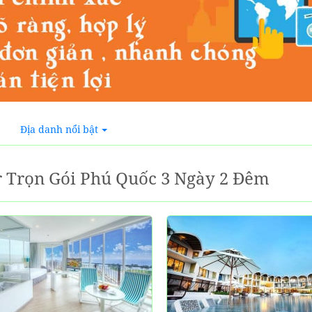
Địa danh nổi bật
 Trọn Gói Phú Quốc 3 Ngày 2 Đêm