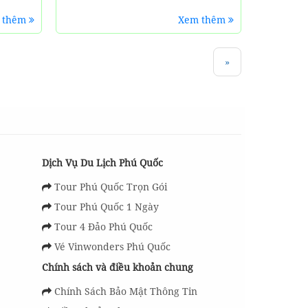
 thêm
Xem thêm
»
Dịch Vụ Du Lịch Phú Quốc
Tour Phú Quốc Trọn Gói
Tour Phú Quốc 1 Ngày
Tour 4 Đảo Phú Quốc
Vé Vinwonders Phú Quốc
Chính sách và điều khoản chung
Chính Sách Bảo Mật Thông Tin