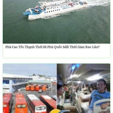
Phà Cao Tốc Thạnh Thới Đi Phú Quốc Mất Thời Gian Bao Lâu?