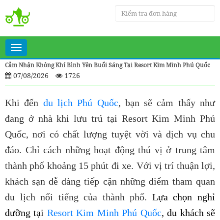
Toggle
navigation
Cảm Nhận Không Khí Bình Yên Buổi Sáng Tại Resort Kim Minh Phú Quốc
07/08/2026
1726
Khi đến
du lịch Phú Quốc
, bạn sẽ cảm thấy như
đang ở nhà khi lưu trú tại Resort Kim Minh Phú
Quốc
, nơi có chất lượng tuyệt vời và dịch vụ chu
đáo. Chỉ cách những hoạt động thú vị ở trung tâm
thành phố khoảng 15 phút đi xe. Với vị trí thuận lợi,
khách sạn dễ dàng tiếp cận những điểm tham quan
du lịch nổi tiếng của thành phố.
Lựa chọn nghỉ
dưỡng tại
Resort Kim Minh Phú Quốc
, du khách sẽ