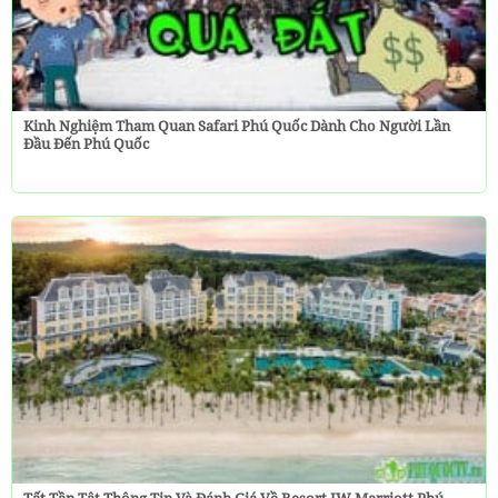
Kinh Nghiệm Tham Quan Safari Phú Quốc Dành Cho Người Lần
Đầu Đến Phú Quốc