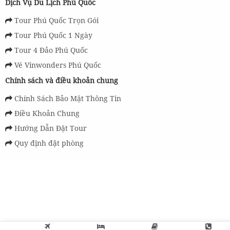
Dịch Vụ Du Lịch Phú Quốc
Tour Phú Quốc Trọn Gói
Tour Phú Quốc 1 Ngày
Tour 4 Đảo Phú Quốc
Vé Vinwonders Phú Quốc
Chính sách và điều khoản chung
Chính Sách Bảo Mật Thông Tin
Điều Khoản Chung
Hướng Dẫn Đặt Tour
Quy định đặt phòng