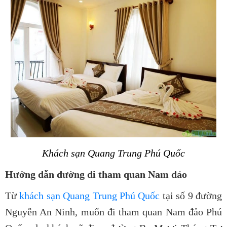
Khách sạn Quang Trung Phú Quốc
Hướng dẫn đường đi tham quan Nam đảo
Từ
khách sạn Quang Trung Phú Quốc
tại số 9 đường
Nguyễn An Ninh, muốn đi tham quan Nam đảo Phú