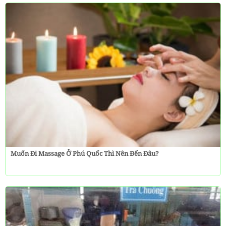
Muốn Đi Massage Ở Phú Quốc Thì Nên Đến Đâu?