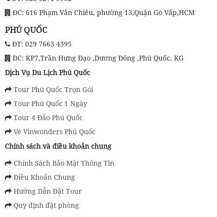
ĐC: 616 Phạm Văn Chiêu, phường 13,Quận Gò Vấp,HCM
PHÚ QUỐC
ĐT: 029 7663 4395
ĐC: KP7,Trần Hưng Đạo ,Dương Đông ,Phú Quốc, KG
Dịch Vụ Du Lịch Phú Quốc
Tour Phú Quốc Trọn Gói
Tour Phú Quốc 1 Ngày
Tour 4 Đảo Phú Quốc
Vé Vinwonders Phú Quốc
Chính sách và điều khoản chung
Chính Sách Bảo Mật Thông Tin
Điều Khoản Chung
Hướng Dẫn Đặt Tour
Quy định đặt phòng