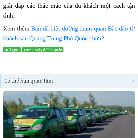
giải đáp các thắc mắc của du khách một cách tận
tình.
Xem thêm
Bạn đã biết đường tham quan Bắc đảo từ
khách sạn Quang Trung Phú Quốc chưa?
Tags:
tour 1 ngày ở Phú Quốc
Có thể bạn quan tâm