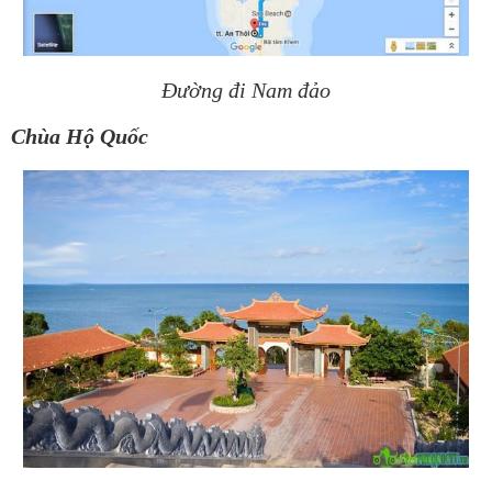
Đường đi Nam đảo
Chùa Hộ Quốc