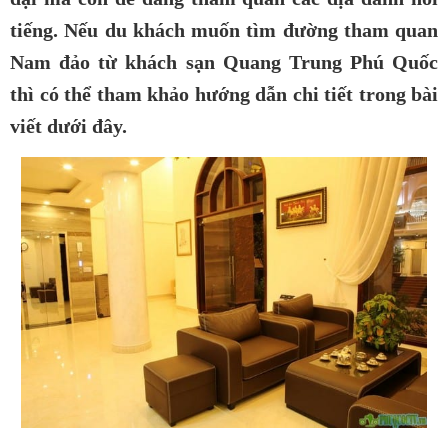
tiếng.
Nếu du khách muốn tìm đường tham quan
Nam đảo từ khách sạn Quang Trung Phú Quốc
thì có thể tham khảo hướng dẫn chi tiết trong bài
viết dưới đây.