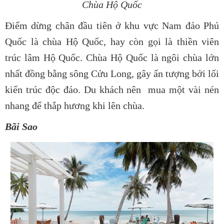
Chùa Hộ Quốc
Điểm dừng chân đầu tiên ở khu vực Nam đảo Phú
Quốc là chùa Hộ Quốc, hay còn gọi là thiền viên
trúc lâm Hộ Quốc. Chùa Hộ Quốc là ngôi chùa lớn
nhất đồng bằng sông Cửu Long, gây ấn tượng bởi lối
kiến trúc độc đáo. Du khách nên mua một vài nén
nhang để thắp hương khi lên chùa.
Bãi Sao