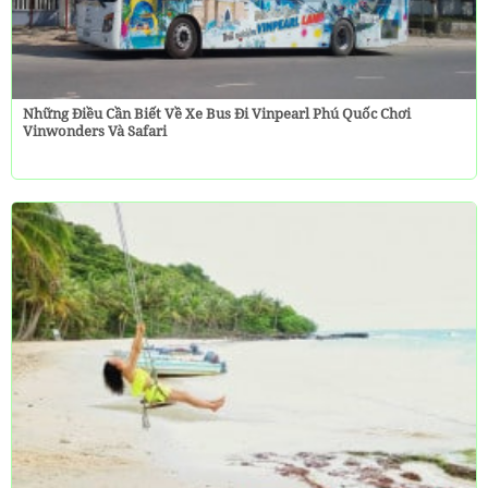
Những Điều Cần Biết Về Xe Bus Đi Vinpearl Phú Quốc Chơi
Vinwonders Và Safari