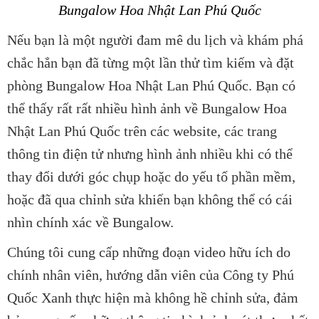
Bungalow Hoa Nhật Lan Phú Quốc
Nếu bạn là một người đam mê du lịch và khám phá
chắc hẳn bạn đã từng một lần thử tìm kiếm và đặt
phòng Bungalow Hoa Nhật Lan Phú Quốc. Bạn có
thể thấy rất rất nhiều hình ảnh về Bungalow Hoa
Nhật Lan Phú Quốc trên các website, các trang
thông tin điện tử nhưng hình ảnh nhiều khi có thể
thay đổi dưới góc chụp hoặc do yếu tố phần mềm,
hoặc đã qua chỉnh sửa khiến bạn không thể có cái
nhìn chính xác về Bungalow.
Chúng tôi cung cấp những đoạn video hữu ích do
chính nhân viên, hướng dẫn viên của Công ty Phú
Quốc Xanh thực hiện mà không hề chỉnh sửa, đảm