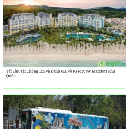
Tất Tần Tật Thông Tin Và Đánh Giá Về Resort JW Marriott Phú
Quốc