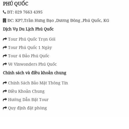
PHÚ QUỐC
ĐT: 029 7663 4395
ĐC: KP7,Trần Hưng Đạo ,Dương Đông ,Phú Quốc, KG
Dịch Vụ Du Lịch Phú Quốc
Tour Phú Quốc Trọn Gói
Tour Phú Quốc 1 Ngày
Tour 4 Đảo Phú Quốc
Vé Vinwonders Phú Quốc
Chính sách và điều khoản chung
Chính Sách Bảo Mật Thông Tin
Điều Khoản Chung
Hướng Dẫn Đặt Tour
Quy định đặt phòng