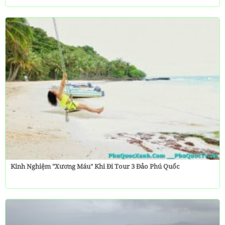
Kinh Nghiệm "Xương Máu" Khi Đi Tour 3 Đảo Phú Quốc