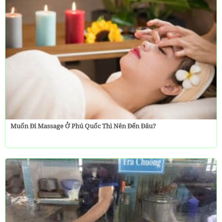
Muốn Đi Massage Ở Phú Quốc Thì Nên Đến Đâu?