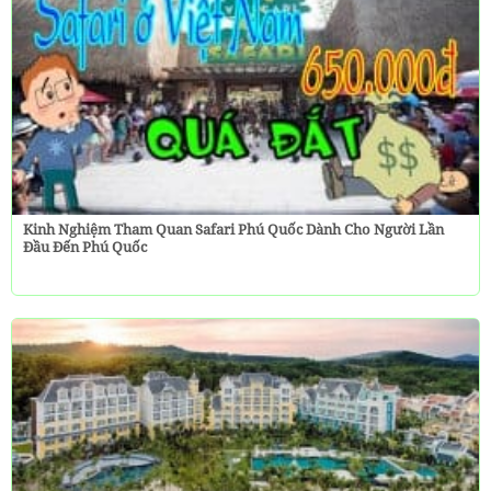
Kinh Nghiệm Tham Quan Safari Phú Quốc Dành Cho Người Lần
Đầu Đến Phú Quốc