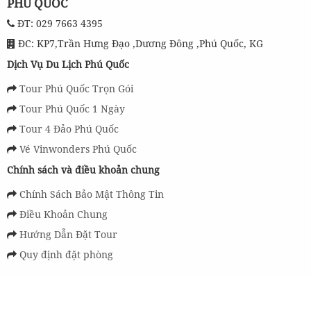
PHÚ QUỐC
ĐT: 029 7663 4395
ĐC: KP7,Trần Hưng Đạo ,Dương Đông ,Phú Quốc, KG
Dịch Vụ Du Lịch Phú Quốc
Tour Phú Quốc Trọn Gói
Tour Phú Quốc 1 Ngày
Tour 4 Đảo Phú Quốc
Vé Vinwonders Phú Quốc
Chính sách và điều khoản chung
Chính Sách Bảo Mật Thông Tin
Điều Khoản Chung
Hướng Dẫn Đặt Tour
Quy định đặt phòng