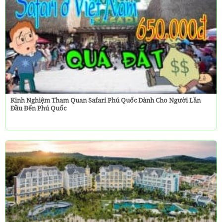
Kinh Nghiệm Tham Quan Safari Phú Quốc Dành Cho Người Lần
Đầu Đến Phú Quốc