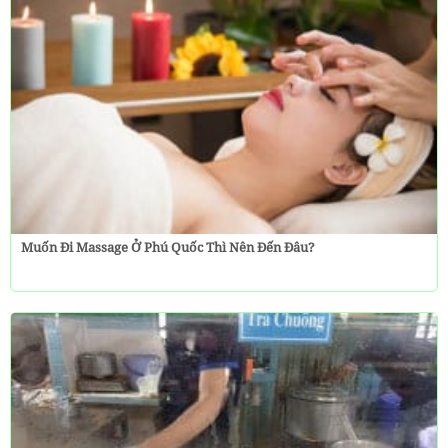
Muốn Đi Massage Ở Phú Quốc Thì Nên Đến Đâu?