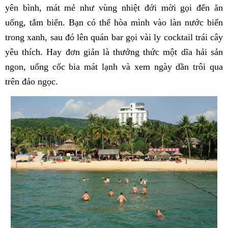
yên bình, mát mẻ như vùng nhiệt đới mời gọi đến ăn
uống, tắm biển. Bạn có thể hòa mình vào làn nước biển
trong xanh, sau đó lên quán bar gọi vài ly cocktail trái cây
yêu thích. Hay đơn giản là thưởng thức một dĩa hải sản
ngon, uống cốc bia mát lạnh và xem ngày dần trôi qua
trên đảo ngọc.