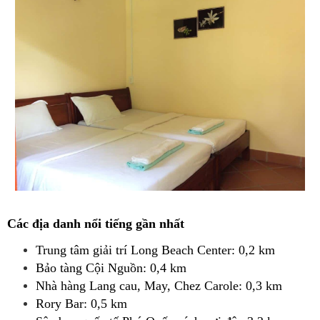
Các địa danh nổi tiếng gần nhất
Trung tâm giải trí Long Beach Center: 0,2 km
Bảo tàng Cội Nguồn: 0,4 km
Nhà hàng Lang cau, May, Chez Carole: 0,3 km
Rory Bar: 0,5 km