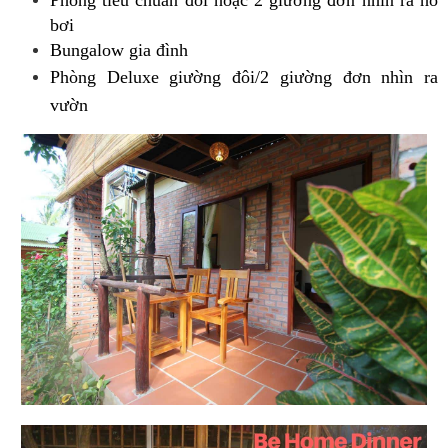
bơi
Bungalow gia đình
Phòng Deluxe giường đôi/2 giường đơn nhìn ra
vườn