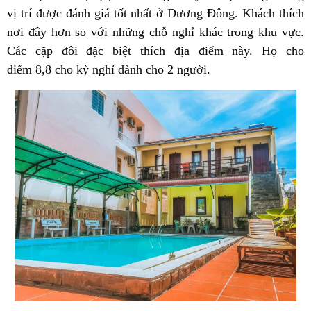
vị trí được đánh giá tốt nhất ở Dương Đông. Khách thích
nơi đây hơn so với những chỗ nghỉ khác trong khu vực.
Các cặp đôi đặc biệt thích địa điểm này. Họ cho
điểm 8,8 cho kỳ nghỉ dành cho 2 người.