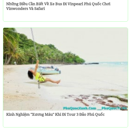
Những Điều Cần Biết Về Xe Bus Đi Vinpearl Phú Quốc Chơi
Vinwonders Và Safari
Kinh Nghiệm "Xương Máu" Khi Đi Tour 3 Đảo Phú Quốc