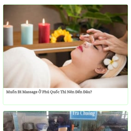
Muốn Đi Massage Ở Phú Quốc Thì Nên Đến Đâu?