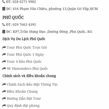
ĐT: 028 6271 9982
ĐC: 616 Phạm Văn Chiêu, phường 13,Quận Gò Vấp,HCM
PHÚ QUỐC
ĐT: 029 7663 4395
ĐC: KP7,Trần Hưng Đạo ,Dương Đông ,Phú Quốc, KG
Dịch Vụ Du Lịch Phú Quốc
Tour Phú Quốc Trọn Gói
Tour Phú Quốc 1 Ngày
Tour 4 Đảo Phú Quốc
Vé Vinwonders Phú Quốc
Chính sách và điều khoản chung
Chính Sách Bảo Mật Thông Tin
Điều Khoản Chung
Hướng Dẫn Đặt Tour
Quy định đặt phòng