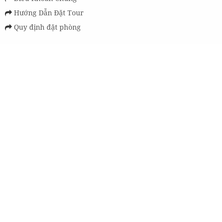
Hướng Dẫn Đặt Tour
Quy định đặt phòng