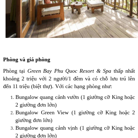
Phòng và giá phòng
Phòng tại
Green Bay Phu Quoc Resort & Spa
thấp nhất
khoảng 2 triệu với 2 người/1 đêm và có chỗ lưu trú lên
đến 11 triệu (biệt thự). Với các hạng phòng như:
Bungalow quang cảnh vườn (1 giường cỡ King hoặc
2 giường đơn lớn)
Bungalow Green View (1 giường cỡ King hoặc 2
giường đơn lớn)
Bungalow quang cảnh vịnh (1 giường cỡ King hoặc
2 giường đơn lớn)