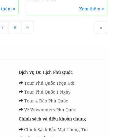
 thêm
Xem thêm
7
8
9
»
Dịch Vụ Du Lịch Phú Quốc
Tour Phú Quốc Trọn Gói
Tour Phú Quốc 1 Ngày
Tour 4 Đảo Phú Quốc
Vé Vinwonders Phú Quốc
Chính sách và điều khoản chung
Chính Sách Bảo Mật Thông Tin