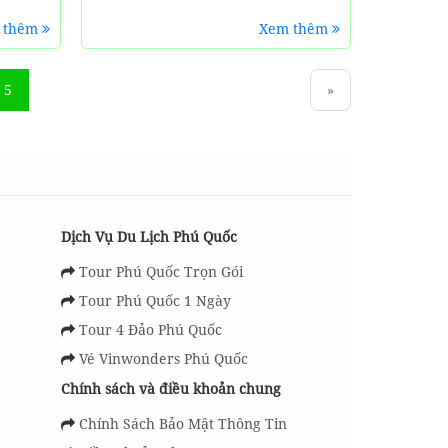
 thêm
Xem thêm
5
»
Dịch Vụ Du Lịch Phú Quốc
Tour Phú Quốc Trọn Gói
Tour Phú Quốc 1 Ngày
Tour 4 Đảo Phú Quốc
Vé Vinwonders Phú Quốc
Chính sách và điều khoản chung
Chính Sách Bảo Mật Thông Tin