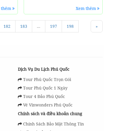
 thêm
Xem thêm
182
183
...
197
198
»
Dịch Vụ Du Lịch Phú Quốc
Tour Phú Quốc Trọn Gói
Tour Phú Quốc 1 Ngày
Tour 4 Đảo Phú Quốc
Vé Vinwonders Phú Quốc
Chính sách và điều khoản chung
Chính Sách Bảo Mật Thông Tin