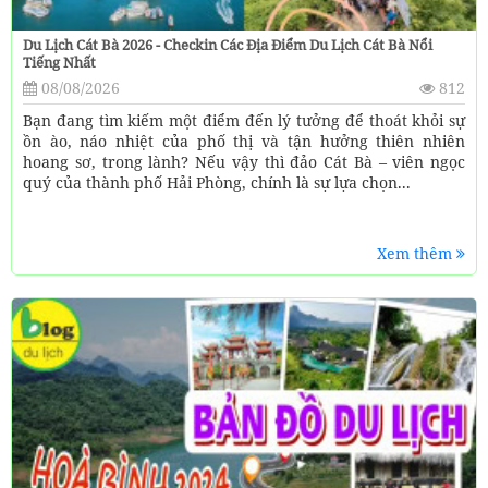
Du Lịch Cát Bà 2026 - Checkin Các Địa Điểm Du Lịch Cát Bà Nổi
Tiếng Nhất
08/08/2026
812
Bạn đang tìm kiếm một điểm đến lý tưởng để thoát khỏi sự
ồn ào, náo nhiệt của phố thị và tận hưởng thiên nhiên
hoang sơ, trong lành? Nếu vậy thì đảo Cát Bà – viên ngọc
quý của thành phố Hải Phòng, chính là sự lựa chọn...
Xem thêm