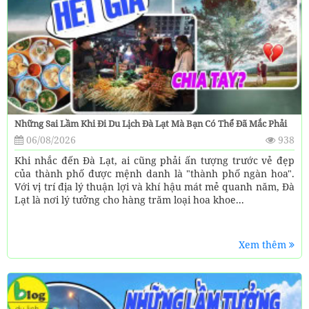
Những Sai Lầm Khi Đi Du Lịch Đà Lạt Mà Bạn Có Thể Đã Mắc Phải
06/08/2026
938
Khi nhắc đến Đà Lạt, ai cũng phải ấn tượng trước vẻ đẹp
của thành phố được mệnh danh là "thành phố ngàn hoa".
Với vị trí địa lý thuận lợi và khí hậu mát mẻ quanh năm, Đà
Lạt là nơi lý tưởng cho hàng trăm loại hoa khoe...
Xem thêm