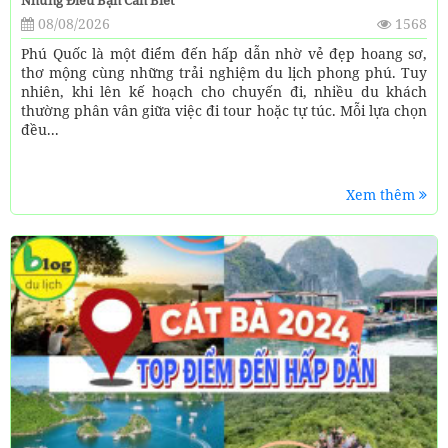
Những Điều Bạn Cần Biết
08/08/2026
1568
Phú Quốc là một điểm đến hấp dẫn nhờ vẻ đẹp hoang sơ,
thơ mộng cùng những trải nghiệm du lịch phong phú. Tuy
nhiên, khi lên kế hoạch cho chuyến đi, nhiều du khách
thường phân vân giữa việc đi tour hoặc tự túc. Mỗi lựa chọn
đều...
Xem thêm