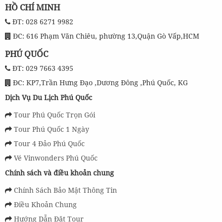
HỒ CHÍ MINH
ĐT: 028 6271 9982
ĐC: 616 Phạm Văn Chiêu, phường 13,Quận Gò Vấp,HCM
PHÚ QUỐC
ĐT: 029 7663 4395
ĐC: KP7,Trần Hưng Đạo ,Dương Đông ,Phú Quốc, KG
Dịch Vụ Du Lịch Phú Quốc
Tour Phú Quốc Trọn Gói
Tour Phú Quốc 1 Ngày
Tour 4 Đảo Phú Quốc
Vé Vinwonders Phú Quốc
Chính sách và điều khoản chung
Chính Sách Bảo Mật Thông Tin
Điều Khoản Chung
Hướng Dẫn Đặt Tour