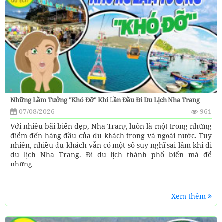
Những Lầm Tưởng "khó Đỡ" Khi Lần Đầu Đi Du Lịch Nha Trang
07/08/2026
961
Với nhiều bãi biển đẹp, Nha Trang luôn là một trong những
điểm đến hàng đầu của du khách trong và ngoài nước. Tuy
nhiên, nhiều du khách vẫn có một số suy nghĩ sai lầm khi đi
du lịch Nha Trang. Đi du lịch thành phố biển mà để
những...
Xem thêm