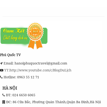
Phú Quốc TV
Email: hanoiphuquoctravel@gmail.com
YT:http://www.youtube.com/c/BlogDuLịch
Hotline: 0963 55 12 71
HÀ NỘI
ĐT: 024 6650 6065
ĐC: 86 Cửa Bắc, Phường Quán Thánh,Quận Ba Đình,Hà Nội