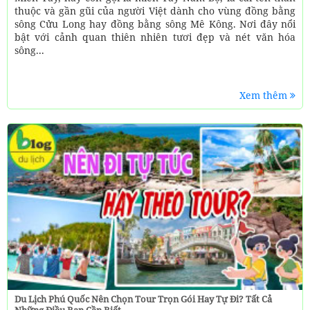
thuộc và gần gũi của người Việt dành cho vùng đồng bằng
sông Cửu Long hay đồng bằng sông Mê Kông. Nơi đây nổi
bật với cảnh quan thiên nhiên tươi đẹp và nét văn hóa
sông...
Xem thêm
Du Lịch Phú Quốc Nên Chọn Tour Trọn Gói Hay Tự Đi? Tất Cả