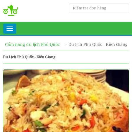
Toggle
navigation
Cẩm nang du lịch Phú Quôc
Du lịch Phú Quốc - Kiên Giang
Du Lịch Phú Quốc - Kiên Giang