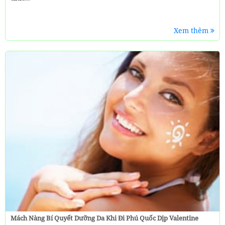
Xem thêm
Mách Nàng Bí Quyết Dưỡng Da Khi Đi Phú Quốc Dịp Valentine