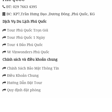
ĐT: 029 7663 4395
ĐC: KP7,Trần Hưng Đạo ,Dương Đông ,Phú Quốc, KG
Dịch Vụ Du Lịch Phú Quốc
Tour Phú Quốc Trọn Gói
Tour Phú Quốc 1 Ngày
Tour 4 Đảo Phú Quốc
Vé Vinwonders Phú Quốc
Chính sách và điều khoản chung
Chính Sách Bảo Mật Thông Tin
Điều Khoản Chung
Hướng Dẫn Đặt Tour
Quy định đặt phòng