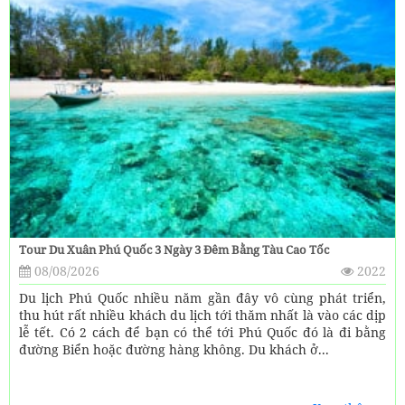
Tour Du Xuân Phú Quốc 3 Ngày 3 Đêm Bằng Tàu Cao Tốc
08/08/2026
2022
Du lịch Phú Quốc nhiều năm gần đây vô cùng phát triển,
thu hút rất nhiều khách du lịch tới thăm nhất là vào các dịp
lễ tết. Có 2 cách để bạn có thể tới Phú Quốc đó là đi bằng
đường Biển hoặc đường hàng không. Du khách ở...