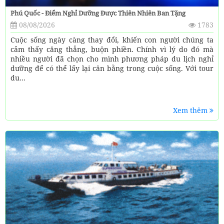
Phú Quốc - Điểm Nghỉ Dưỡng Được Thiên Nhiên Ban Tặng
08/08/2026
1783
Cuộc sống ngày càng thay đổi, khiến con người chúng ta
cảm thấy căng thẳng, buộn phiền. Chính vì lý do đó mà
nhiều người đã chọn cho mình phương pháp du lịch nghỉ
dưỡng để có thể lấy lại cân bằng trong cuộc sống. Với tour
du...
Xem thêm