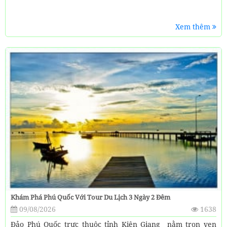
Xem thêm
Khám Phá Phú Quốc Với Tour Du Lịch 3 Ngày 2 Đêm
09/08/2026
1638
Đảo Phú Quốc trực thuộc tỉnh Kiên Giang nằm trọn vẹn