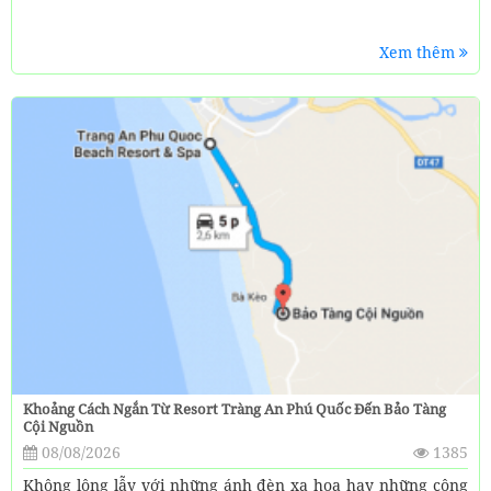
Xem thêm
Khoảng Cách Ngắn Từ Resort Tràng An Phú Quốc Đến Bảo Tàng
Cội Nguồn
08/08/2026
1385
Không lộng lẫy với những ánh đèn xa hoa hay những công