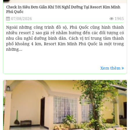
Check In Siêu Đơn Giản Khi Tới Nghỉ Dưỡng Tại Resort Kim Minh
Phú Quốc
07/08/2026
1965
Ngoài những công trình đồ sộ, Phú Quốc cũng hình thành
nhiều resort 2 sao giá rẻ nhằm hướng đến các đối tượng có
nhu cầu nghỉ dưỡng bình dân. Cách vị trí trung tâm thành
phố khoảng 4 km, Resort Kim Minh Phú Quốc là một trong
những...
Xem thêm