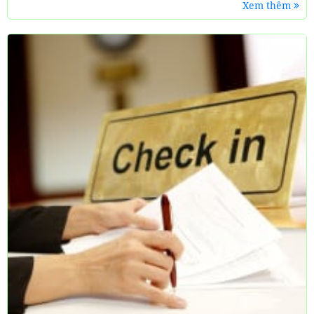
Xem thêm