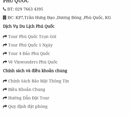
PHÚ QUỐC
ĐT: 029 7663 4395
ĐC: KP7,Trần Hưng Đạo ,Dương Đông ,Phú Quốc, KG
Dịch Vụ Du Lịch Phú Quốc
Tour Phú Quốc Trọn Gói
Tour Phú Quốc 1 Ngày
Tour 4 Đảo Phú Quốc
Vé Vinwonders Phú Quốc
Chính sách và điều khoản chung
Chính Sách Bảo Mật Thông Tin
Điều Khoản Chung
Hướng Dẫn Đặt Tour
Quy định đặt phòng