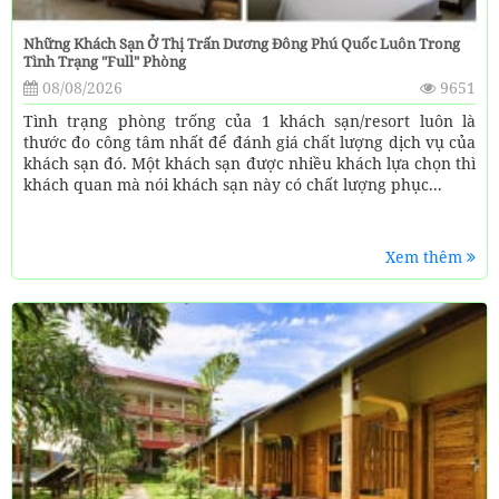
Những Khách Sạn Ở Thị Trấn Dương Đông Phú Quốc Luôn Trong
Tình Trạng "full" Phòng
08/08/2026
9651
Tình trạng phòng trống của 1 khách sạn/resort luôn là
thước đo công tâm nhất để đánh giá chất lượng dịch vụ của
khách sạn đó. Một khách sạn được nhiều khách lựa chọn thì
khách quan mà nói khách sạn này có chất lượng phục...
Xem thêm