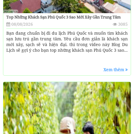
Top Những Khách Sạn Phú Quốc 3 Sao Mới Xây Gần Trung Tâm
08/08/2026
3085
Bạn đang chuẩn bị đi du lịch Phú Quốc và muốn tìm khách
sạn lưu trú gần trung tâm. Yêu cầu đơn giản là khách sạn
mới xây, sạch sẽ và hiện đại. thì trong video này Blog Du
Lịch sẽ gợi ý cho bạn top những khách sạn Phú Quốc 3 sao...
Xem thêm