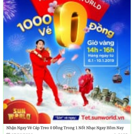
Nhận Ngay Vé Cáp Treo 0 Đồng Trong 1 Nốt Nhạc Ngay Hôm Nay