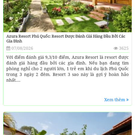
Azura Resort Phú Quốc: Resort Được Đánh Giá Hàng Đầu Bởi Các
Gia Đình
07/08/2026
3625
Với điểm đánh giá 9,3/10 điểm, Azura Resort là resort được
đánh giá hàng đầu bởi các gia đình. Nếu bạn đang tìm
phòng nghỉ cho 2 người lớn, 1 trẻ em khi du lịch Phú Quốc
trong 3 ngày 2 đêm. Resort 3 sao này là gợi ý hoàn hảo
nhất....
Xem thêm