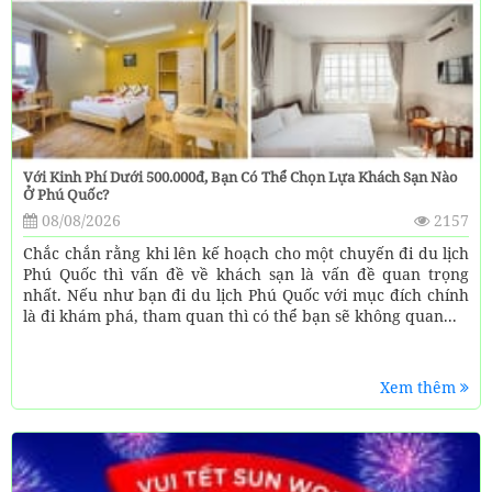
Với Kinh Phí Dưới 500.000đ, Bạn Có Thể Chọn Lựa Khách Sạn Nào
Ở Phú Quốc?
08/08/2026
2157
Chắc chắn rằng khi lên kế hoạch cho một chuyến đi du lịch
Phú Quốc thì vấn đề về khách sạn là vấn đề quan trọng
nhất. Nếu như bạn đi du lịch Phú Quốc với mục đích chính
là đi khám phá, tham quan thì có thể bạn sẽ không quan...
Xem thêm