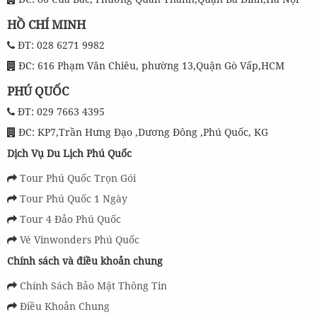
HỒ CHÍ MINH
ĐT: 028 6271 9982
ĐC: 616 Phạm Văn Chiêu, phường 13,Quận Gò Vấp,HCM
PHÚ QUỐC
ĐT: 029 7663 4395
ĐC: KP7,Trần Hưng Đạo ,Dương Đông ,Phú Quốc, KG
Dịch Vụ Du Lịch Phú Quốc
Tour Phú Quốc Trọn Gói
Tour Phú Quốc 1 Ngày
Tour 4 Đảo Phú Quốc
Vé Vinwonders Phú Quốc
Chính sách và điều khoản chung
Chính Sách Bảo Mật Thông Tin
Điều Khoản Chung