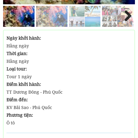
Next
Ngày khởi hành:
Hằng ngày
Thời gian:
Hằng ngày
Loại tour:
Tour 1 ngày
Điểm khởi hành:
TT Dương Đông - Phú Quốc
Điểm đến:
KV Bãi Sao - Phú Quốc
Phương tiện:
Ô tô